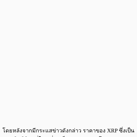
โดยหลังจากมีกระแสข่าวดังกล่าว ราคาของ XRP ซึ่งเป็น