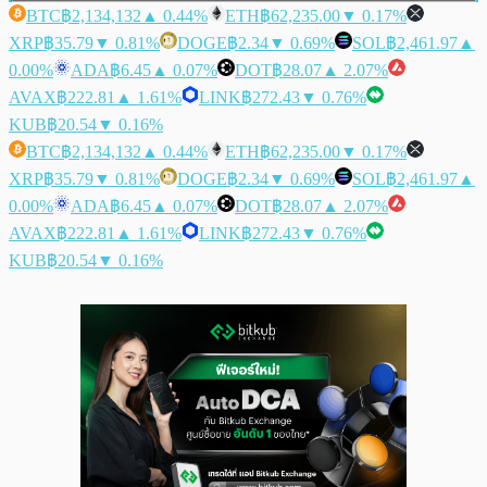
BTC
฿2,134,132
▲ 0.44%
ETH
฿62,235.00
▼ 0.17%
XRP
฿35.79
▼ 0.81%
DOGE
฿2.34
▼ 0.69%
SOL
฿2,461.97
▲
0.00%
ADA
฿6.45
▲ 0.07%
DOT
฿28.07
▲ 2.07%
AVAX
฿222.81
▲ 1.61%
LINK
฿272.43
▼ 0.76%
KUB
฿20.54
▼ 0.16%
BTC
฿2,134,132
▲ 0.44%
ETH
฿62,235.00
▼ 0.17%
XRP
฿35.79
▼ 0.81%
DOGE
฿2.34
▼ 0.69%
SOL
฿2,461.97
▲
0.00%
ADA
฿6.45
▲ 0.07%
DOT
฿28.07
▲ 2.07%
AVAX
฿222.81
▲ 1.61%
LINK
฿272.43
▼ 0.76%
KUB
฿20.54
▼ 0.16%