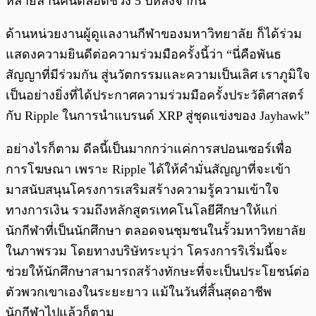
หลายล้านคนตลอดช่วง 5 ปีหลังจากนี้
ด้านหน่วยงานผู้ดูแลงานกีฬาของมหาวิทยาลัย ก็ได้ร่วม
แสดงความยินดีต่อความร่วมมือครั้งนี้ว่า “นี่คือพันธ
สัญญาที่มีร่วมกัน สู่นวัตกรรมและความเป็นเลิศ เราภูมิใจ
เป็นอย่างยิ่งที่ได้ประกาศความร่วมมือครั้งประวัติศาสตร์
กับ Ripple ในการนำแบรนด์ XRP สู่ชุดแข่งของ Jayhawk”
อย่างไรก็ตาม ดีลนี้เป็นมากกว่าแค่การสปอนเซอร์เพื่อ
การโฆษณา เพราะ Ripple ได้ให้คำมั่นสัญญาที่จะเข้า
มาสนับสนุนโครงการเสริมสร้างความรู้ความเข้าใจ
ทางการเงิน รวมถึงหลักสูตรเทคโนโลยีศึกษาให้แก่
นักกีฬาที่เป็นนักศึกษา ตลอดจนชุมชนในรั้วมหาวิทยาลัย
ในภาพรวม โดยทางบริษัทระบุว่า โครงการริเริ่มนี้จะ
ช่วยให้นักศึกษาสามารถสร้างทักษะที่จะเป็นประโยชน์ต่อ
ตัวพวกเขาเองในระยะยาว แม้ในวันที่สิ้นสุดอาชีพ
นักกีฬาไปแล้วก็ตาม