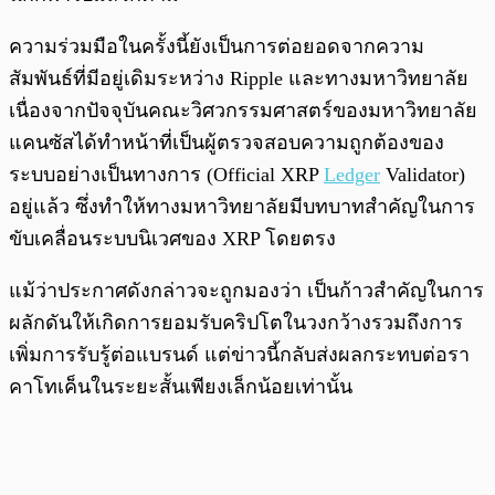
ความร่วมมือในครั้งนี้ยังเป็นการต่อยอดจากความ
สัมพันธ์ที่มีอยู่เดิมระหว่าง Ripple และทางมหาวิทยาลัย
เนื่องจากปัจจุบันคณะวิศวกรรมศาสตร์ของมหาวิทยาลัย
แคนซัสได้ทำหน้าที่เป็นผู้ตรวจสอบความถูกต้องของ
ระบบอย่างเป็นทางการ (Official XRP
Ledger
Validator)
อยู่แล้ว ซึ่งทำให้ทางมหาวิทยาลัยมีบทบาทสำคัญในการ
ขับเคลื่อนระบบนิเวศของ XRP โดยตรง
แม้ว่าประกาศดังกล่าวจะถูกมองว่า เป็นก้าวสำคัญในการ
ผลักดันให้เกิดการยอมรับคริปโตในวงกว้างรวมถึงการ
เพิ่มการรับรู้ต่อแบรนด์ แต่ข่าวนี้กลับส่งผลกระทบต่อรา
คาโทเค็นในระยะสั้นเพียงเล็กน้อยเท่านั้น