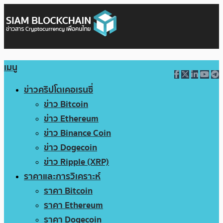
เมนู
ข่าวคริปโตเคอเรนซี่
ข่าว Bitcoin
ข่าว Ethereum
ข่าว Binance Coin
ข่าว Dogecoin
ข่าว Ripple (XRP)
ราคาและการวิเคราะห์
ราคา Bitcoin
ราคา Ethereum
ราคา Dogecoin