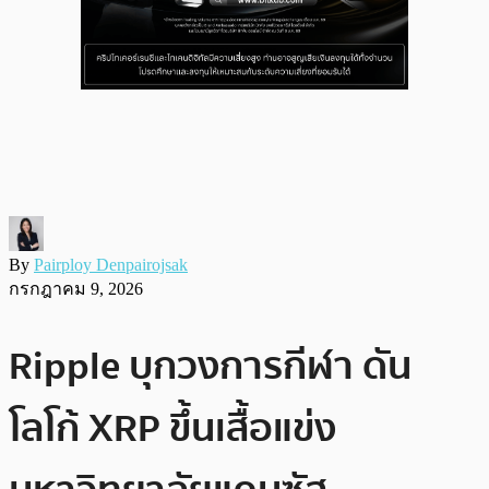
By
Pairploy Denpairojsak
กรกฎาคม 9, 2026
Ripple บุกวงการกีฬา ดัน
โลโก้ XRP ขึ้นเสื้อแข่ง