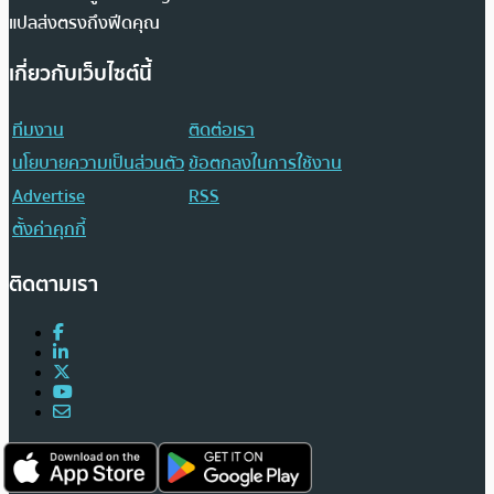
แปลส่งตรงถึงฟีดคุณ
เกี่ยวกับเว็บไซต์นี้
ทีมงาน
ติดต่อเรา
นโยบายความเป็นส่วนตัว
ข้อตกลงในการใช้งาน
Advertise
RSS
ตั้งค่าคุกกี้
ติดตามเรา