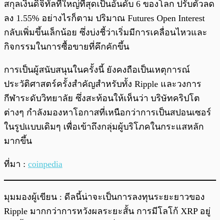
สกุลเงินดิจิทัลที่ใหญ่ที่สุดเป็นอันดับ 6 ของโลก ปรับตัวลด
ลง 1.55% อย่างไรก็ตาม ปริมาณ Futures Open Interest
กลับเพิ่มขึ้นเล็กน้อย ซึ่งบ่งชี้ว่าเริ่มมีการเคลื่อนไหวและ
กิจกรรมในการซื้อขายที่คึกคักขึ้น
การเป็นผู้สนับสนุนในครั้งนี้ ยังคงถือเป็นเหตุการณ์
ประวัติศาสตร์ครั้งสำคัญสำหรับทั้ง Ripple และวงการ
กีฬาระดับวิทยาลัย ซึ่งสะท้อนให้เห็นว่า บริษัทคริปโต
ต่างๆ กำลังมองหาโอกาสที่เหนือกว่าการเป็นสปอนเซอร์
ในรูปแบบเดิมๆ เพื่อเข้าถึงกลุ่มผู้บริโภคในกระแสหลัก
มากขึ้น
ที่มา :
coinpedia
มุมมองผู้เขียน : ดีลนี้น่าจะเป็นการลงทุนระยะยาวของ
Ripple มากกว่าการหวังผลระยะสั้น การมีโลโก้ XRP อยู่