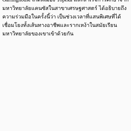
มหาวิทยาลัยแคนซัสในสาขาเศรษฐศาสตร์ ได้อธิบายถึง
ความร่วมมือในครั้งนี้ว่า เป็นช่วงเวลาที่แสนพิเศษที่ได้
เชื่อมโยงทั้งเส้นทางอาชีพและรากเหง้าในสมัยเรียน
มหาวิทยาลัยของเขาเข้าด้วยกัน