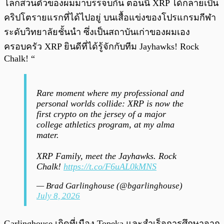
โลกส่วนตัวของผมมาบรรจบกัน ตอนนี้ XRP ได้กลายเป็น
คริปโตรายแรกที่ได้ไปอยู่ บนเสื้อแข่งของโปรแกรมกีฬา
ระดับวิทยาลัยชั้นนำ ซึ่งเป็นสถาบันเก่าของผมเอง
ครอบครัว XRP ยินดีที่ได้รู้จักกับทีม Jayhawks! Rock
Chalk! “
Rare moment where my professional and
personal worlds collide: XRP is now the
first crypto on the jersey of a major
college athletics program, at my alma
mater.
XRP Family, meet the Jayhawks. Rock
Chalk!
https://t.co/F6uAL0kMNS
— Brad Garlinghouse (@bgarlinghouse)
July 8, 2026
Garlinghouse เกิดที่เมือง Topeka และสำเร็จการศึกษาจาก