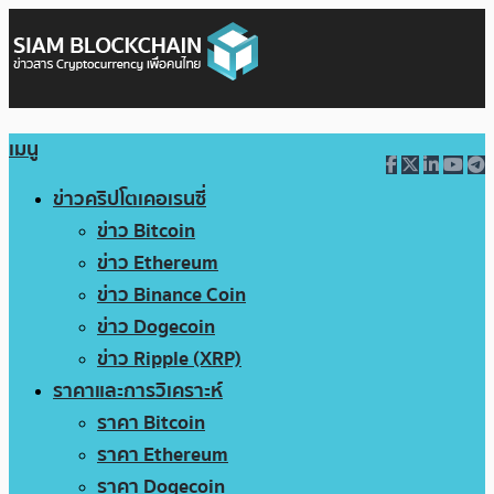
เมนู
ข่าวคริปโตเคอเรนซี่
ข่าว Bitcoin
ข่าว Ethereum
ข่าว Binance Coin
ข่าว Dogecoin
ข่าว Ripple (XRP)
ราคาและการวิเคราะห์
ราคา Bitcoin
ราคา Ethereum
ราคา Dogecoin