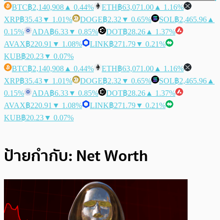
BTC
฿2,140,908
▲ 0.44%
ETH
฿63,071.00
▲ 1.16%
XRP
฿35.43
▼ 1.01%
DOGE
฿2.32
▼ 0.65%
SOL
฿2,465.96
▲
0.15%
ADA
฿6.33
▼ 0.85%
DOT
฿28.26
▲ 1.37%
AVAX
฿220.91
▼ 1.08%
LINK
฿271.79
▼ 0.21%
KUB
฿20.23
▼ 0.07%
BTC
฿2,140,908
▲ 0.44%
ETH
฿63,071.00
▲ 1.16%
XRP
฿35.43
▼ 1.01%
DOGE
฿2.32
▼ 0.65%
SOL
฿2,465.96
▲
0.15%
ADA
฿6.33
▼ 0.85%
DOT
฿28.26
▲ 1.37%
AVAX
฿220.91
▼ 1.08%
LINK
฿271.79
▼ 0.21%
KUB
฿20.23
▼ 0.07%
ป้ายกำกับ:
Net Worth