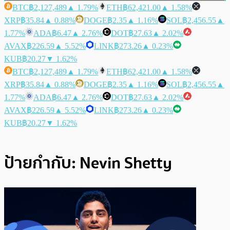
BTC
฿2,127,489
▲ 1.79%
ETH
฿62,421.00
▲ 1.58%
XRP
฿35.84
▲ 0.88%
DOGE
฿2.35
▲ 1.16%
SOL
฿2,456.55
▲
1.77%
ADA
฿6.47
▲ 2.76%
DOT
฿27.63
▲ 2.02%
AVAX
฿226.59
▲ 5.52%
LINK
฿273.26
▲ 0.23%
KUB
฿20.27
▼ 1.62%
BTC
฿2,127,489
▲ 1.79%
ETH
฿62,421.00
▲ 1.58%
XRP
฿35.84
▲ 0.88%
DOGE
฿2.35
▲ 1.16%
SOL
฿2,456.55
▲
1.77%
ADA
฿6.47
▲ 2.76%
DOT
฿27.63
▲ 2.02%
AVAX
฿226.59
▲ 5.52%
LINK
฿273.26
▲ 0.23%
KUB
฿20.27
▼ 1.62%
ป้ายกำกับ:
Nevin Shetty