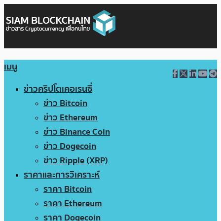
เมนู
ข่าวคริปโตเคอเรนซี่
ข่าว Bitcoin
ข่าว Ethereum
ข่าว Binance Coin
ข่าว Dogecoin
ข่าว Ripple (XRP)
ราคาและการวิเคราะห์
ราคา Bitcoin
ราคา Ethereum
ราคา Dogecoin