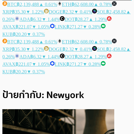
BTC
฿2,139,488
▲ 0.61%
ETH
฿62,608.00
▲ 0.78%
XRP
฿35.30
▼ 1.22%
DOGE
฿2.32
▼ 0.41%
SOL
฿2,458.82
▲
0.26%
ADA
฿6.32
▼ 1.44%
DOT
฿28.27
▲ 1.29%
AVAX
฿221.07
▼ 1.05%
LINK
฿271.27
▼ 0.28%
KUB
฿20.20
▼ 0.37%
BTC
฿2,139,488
▲ 0.61%
ETH
฿62,608.00
▲ 0.78%
XRP
฿35.30
▼ 1.22%
DOGE
฿2.32
▼ 0.41%
SOL
฿2,458.82
▲
0.26%
ADA
฿6.32
▼ 1.44%
DOT
฿28.27
▲ 1.29%
AVAX
฿221.07
▼ 1.05%
LINK
฿271.27
▼ 0.28%
KUB
฿20.20
▼ 0.37%
ป้ายกำกับ:
Newyork