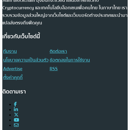
Siam Blockchain มุ่งมั่นที่จะช่วยนำเสนอสารเกี่ยวกับ
Cryptocurrency และเทคโนโลยีบล็อกเชนเพื่อคนไทย ในภาษาไทย เรา
รวบรวมข้อมูลส่วนใหญ่จากเว็บไซต์และเว็บบอร์ดต่างประเทศและนำมา
แปลส่งตรงถึงฟีดคุณ
เกี่ยวกับเว็บไซต์นี้
ทีมงาน
ติดต่อเรา
นโยบายความเป็นส่วนตัว
ข้อตกลงในการใช้งาน
Advertise
RSS
ตั้งค่าคุกกี้
ติดตามเรา