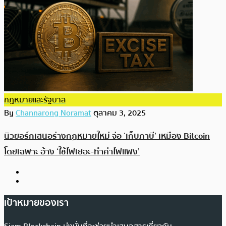
กฎหมายและรัฐบาล
By
Channarong Noramat
ตุลาคม 3, 2025
นิวยอร์กเสนอร่างกฎหมายใหม่ จ่อ ‘เก็บภาษี’ เหมือง Bitcoin
โดยเฉพาะ อ้าง ‘ใช้ไฟเยอะ-ทำค่าไฟแพง’
เป้าหมายของเรา