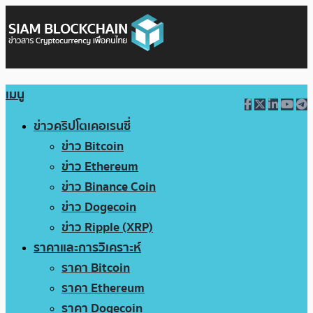
เมนู
ข่าวคริปโตเคอเรนซี่
ข่าว Bitcoin
ข่าว Ethereum
ข่าว Binance Coin
ข่าว Dogecoin
ข่าว Ripple (XRP)
ราคาและการวิเคราะห์
ราคา Bitcoin
ราคา Ethereum
ราคา Dogecoin