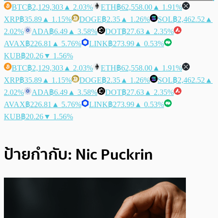
BTC
฿2,129,303
▲ 2.03%
ETH
฿62,558.00
▲ 1.91%
XRP
฿35.89
▲ 1.15%
DOGE
฿2.35
▲ 1.26%
SOL
฿2,462.52
▲
2.02%
ADA
฿6.49
▲ 3.58%
DOT
฿27.63
▲ 2.35%
AVAX
฿226.81
▲ 5.76%
LINK
฿273.99
▲ 0.53%
KUB
฿20.26
▼ 1.56%
BTC
฿2,129,303
▲ 2.03%
ETH
฿62,558.00
▲ 1.91%
XRP
฿35.89
▲ 1.15%
DOGE
฿2.35
▲ 1.26%
SOL
฿2,462.52
▲
2.02%
ADA
฿6.49
▲ 3.58%
DOT
฿27.63
▲ 2.35%
AVAX
฿226.81
▲ 5.76%
LINK
฿273.99
▲ 0.53%
KUB
฿20.26
▼ 1.56%
ป้ายกำกับ:
Nic Puckrin