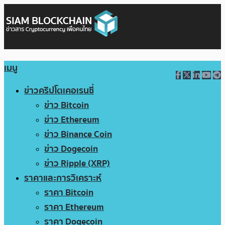
เมนู
ข่าวคริปโตเคอเรนซี่
ข่าว Bitcoin
ข่าว Ethereum
ข่าว Binance Coin
ข่าว Dogecoin
ข่าว Ripple (XRP)
ราคาและการวิเคราะห์
ราคา Bitcoin
ราคา Ethereum
ราคา Dogecoin