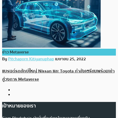
ข่าว Metaverse
By
Pitchaporn Kitiyanuphap
เมษายน 25, 2022
แบรนด์รถยักษ์ใหญ่ Nissan และ Toyota กำลังเตรียมพร้อมเข้า
สู่วงการ Metaverse
เป้าหมายของเรา