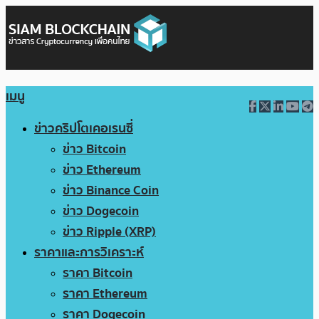
เมนู
ข่าวคริปโตเคอเรนซี่
ข่าว Bitcoin
ข่าว Ethereum
ข่าว Binance Coin
ข่าว Dogecoin
ข่าว Ripple (XRP)
ราคาและการวิเคราะห์
ราคา Bitcoin
ราคา Ethereum
ราคา Dogecoin