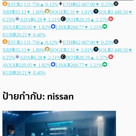
BTC
฿2,131,758
▲ 0.12%
ETH
฿62,067.00
▼ 0.25%
XRP
฿35.13
▼ 1.80%
DOGE
฿2.31
▼ 1.01%
SOL
฿2,449.50
▼
0.25%
ADA
฿6.28
▼ 2.21%
DOT
฿28.19
▲ 1.57%
AVAX
฿220.05
▼ 1.82%
LINK
฿268.77
▼ 1.21%
KUB
฿20.21
▼ 0.40%
BTC
฿2,131,758
▲ 0.12%
ETH
฿62,067.00
▼ 0.25%
XRP
฿35.13
▼ 1.80%
DOGE
฿2.31
▼ 1.01%
SOL
฿2,449.50
▼
0.25%
ADA
฿6.28
▼ 2.21%
DOT
฿28.19
▲ 1.57%
AVAX
฿220.05
▼ 1.82%
LINK
฿268.77
▼ 1.21%
KUB
฿20.21
▼ 0.40%
ป้ายกำกับ:
nissan