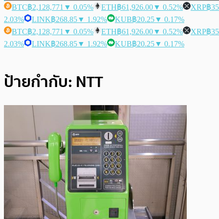
BTC
฿2,128,771
▼ 0.05%
ETH
฿61,926.00
▼ 0.52%
XRP
฿35
2.03%
LINK
฿268.85
▼ 1.92%
KUB
฿20.25
▼ 0.17%
BTC
฿2,128,771
▼ 0.05%
ETH
฿61,926.00
▼ 0.52%
XRP
฿35
2.03%
LINK
฿268.85
▼ 1.92%
KUB
฿20.25
▼ 0.17%
ป้ายกำกับ:
NTT