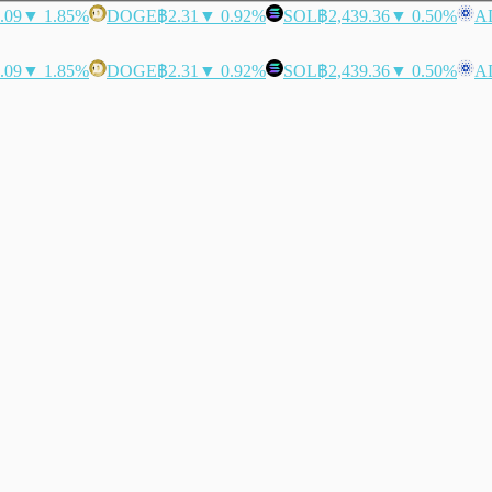
.09
▼ 1.85%
DOGE
฿2.31
▼ 0.92%
SOL
฿2,439.36
▼ 0.50%
A
.09
▼ 1.85%
DOGE
฿2.31
▼ 0.92%
SOL
฿2,439.36
▼ 0.50%
A