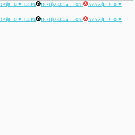
DA
฿6.32
▼ 1.40%
DOT
฿28.04
▲ 1.86%
AVAX
฿219.38
▼
DA
฿6.32
▼ 1.40%
DOT
฿28.04
▲ 1.86%
AVAX
฿219.38
▼