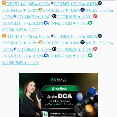
BTC
฿2,143,965
▲ 0.26%
ETH
฿63,175.00
▲ 0.05%
XRP
฿34.22
▼ 0.18%
DOGE
฿2.32
▼ 0.66%
SOL
฿2,536.12
▲
1.35%
ADA
฿6.51
▼ 1.04%
DOT
฿26.50
▼ 1.39%
AVAX
฿215.39
▲ 0.32%
LINK
฿273.83
▼ 0.01%
KUB
฿19.85
▼ 0.57%
BTC
฿2,143,965
▲ 0.26%
ETH
฿63,175.00
▲ 0.05%
XRP
฿34.22
▼ 0.18%
DOGE
฿2.32
▼ 0.66%
SOL
฿2,536.12
▲
1.35%
ADA
฿6.51
▼ 1.04%
DOT
฿26.50
▼ 1.39%
AVAX
฿215.39
▲ 0.32%
LINK
฿273.83
▼ 0.01%
KUB
฿19.85
▼ 0.57%