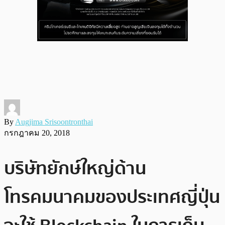
By
Augjima Srisoontronthai
กรกฎาคม 20, 2018
บริษัทยักษ์ใหญ่ด้าน
โทรคมนาคมของประเทศญี่ปุ่น