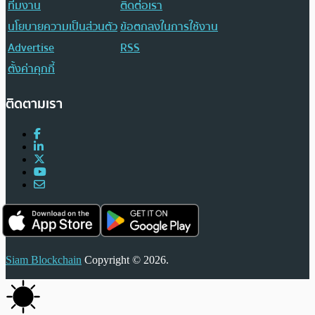
ทีมงาน
ติดต่อเรา
นโยบายความเป็นส่วนตัว
ข้อตกลงในการใช้งาน
Advertise
RSS
ตั้งค่าคุกกี้
ติดตามเรา
Siam Blockchain
Copyright © 2026.