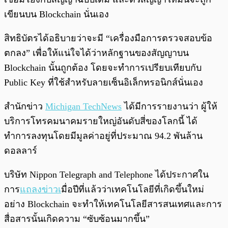
เขียนบน Blockchain นั่นเอง
สิทธิบัตรได้อธิบายว่าจะมี “เครื่องมือการตรวจสอบข้อ
ตกลง” เพื่อให้แน่ใจได้ว่าหลักฐานของสัญญาบน
Blockchain นั้นถูกต้อง โดยจะทำการเปรียบเทียบกับ
Public Key ที่ใช้สำหรับลายเซ็นอิเล็กทรอนิกส์นั่นเอง
สำนักข่าว
Michigan TechNews
ได้มีการรายงานว่า ผู้ให้
บริการโทรคมนาคมรายใหญ่อันดับสี่ของโลกนี้ ได้
ทำการลงทุนโดยมีมูลค่าอยู่ที่ประมาณ 94.2 พันล้าน
ดอลลาร์
บริษัท Nippon Telegraph and Telephone ได้ประกาศใน
การ
แถลงข่าวเ
มื่อปีที่แล้วว่าเทคโนโลยีที่เกิดขึ้นใหม่
อย่าง Blockchain จะทำให้เทคโนโลยีสารสนเทศและการ
สื่อสารนั้นเกิดความ “ซับซ้อนมากขึ้น”