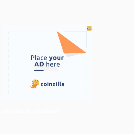
ติดตามเราบน Facebook