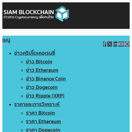
เมนู
ข่าวคริปโตเคอเรนซี่
ข่าว Bitcoin
ข่าว Ethereum
ข่าว Binance Coin
ข่าว Dogecoin
ข่าว Ripple (XRP)
ราคาและการวิเคราะห์
ราคา Bitcoin
ราคา Ethereum
ราคา Dogecoin