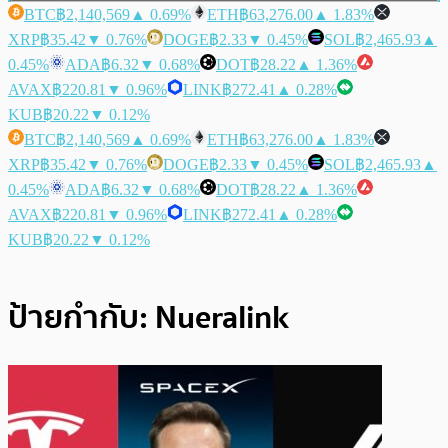
BTC
฿2,140,569
▲ 0.69%
ETH
฿63,276.00
▲ 1.83%
XRP
฿35.42
▼ 0.76%
DOGE
฿2.33
▼ 0.45%
SOL
฿2,465.93
▲
0.45%
ADA
฿6.32
▼ 0.68%
DOT
฿28.22
▲ 1.36%
AVAX
฿220.81
▼ 0.96%
LINK
฿272.41
▲ 0.28%
KUB
฿20.22
▼ 0.12%
BTC
฿2,140,569
▲ 0.69%
ETH
฿63,276.00
▲ 1.83%
XRP
฿35.42
▼ 0.76%
DOGE
฿2.33
▼ 0.45%
SOL
฿2,465.93
▲
0.45%
ADA
฿6.32
▼ 0.68%
DOT
฿28.22
▲ 1.36%
AVAX
฿220.81
▼ 0.96%
LINK
฿272.41
▲ 0.28%
KUB
฿20.22
▼ 0.12%
ป้ายกำกับ:
Nueralink