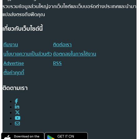
รวบรวมข้อมูลส่วนใหญ่จากเว็บไซต์และเว็บบอร์ดต่างประเทศและนำมา
แปลส่งตรงถึงฟีดคุณ
เกี่ยวกับเว็บไซต์นี้
ทีมงาน
ติดต่อเรา
นโยบายความเป็นส่วนตัว
ข้อตกลงในการใช้งาน
Advertise
RSS
ตั้งค่าคุกกี้
ติดตามเรา