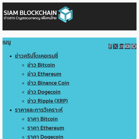
เมนู
ข่าวคริปโตเคอเรนซี่
ข่าว Bitcoin
ข่าว Ethereum
ข่าว Binance Coin
ข่าว Dogecoin
ข่าว Ripple (XRP)
ราคาและการวิเคราะห์
ราคา Bitcoin
ราคา Ethereum
ราคา Dogecoin