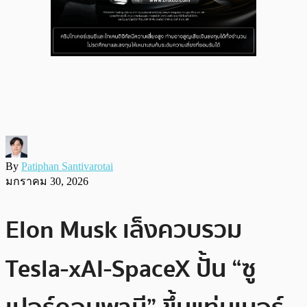
By
Patiphan Santivarotai
มกราคม 30, 2026
Elon Musk เล็งควบรวม
Tesla-xAI-SpaceX ปั้น “ซู