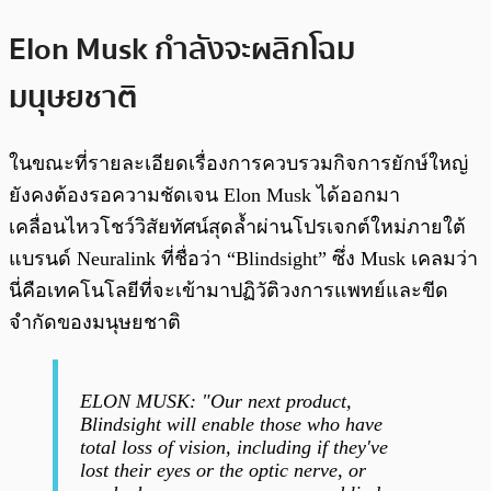
Elon Musk กำลังจะผลิกโฉม
มนุษยชาติ
ในขณะที่รายละเอียดเรื่องการควบรวมกิจการยักษ์ใหญ่
ยังคงต้องรอความชัดเจน Elon Musk ได้ออกมา
เคลื่อนไหวโชว์วิสัยทัศน์สุดล้ำผ่านโปรเจกต์ใหม่ภายใต้
แบรนด์ Neuralink ที่ชื่อว่า “Blindsight” ซึ่ง Musk เคลมว่า
นี่คือเทคโนโลยีที่จะเข้ามาปฏิวัติวงการแพทย์และขีด
จำกัดของมนุษยชาติ
ELON MUSK: "Our next product,
Blindsight will enable those who have
total loss of vision, including if they've
lost their eyes or the optic nerve, or