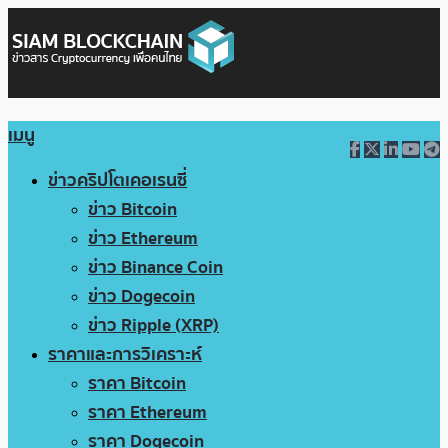
เมนู
ข่าวคริปโตเคอเรนซี่
ข่าว Bitcoin
ข่าว Ethereum
ข่าว Binance Coin
ข่าว Dogecoin
ข่าว Ripple (XRP)
ราคาและการวิเคราะห์
ราคา Bitcoin
ราคา Ethereum
ราคา Dogecoin