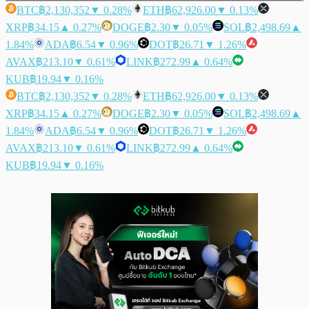
BTC
฿2,130,352
▼ 0.28%
ETH
฿62,926.00
▼ 0.13%
XRP
฿34.15
▲ 0.27%
DOGE
฿2.30
▼ 0.05%
SOL
฿2,498.69
▲
1.84%
ADA
฿6.54
▼ 0.96%
DOT
฿26.71
▼ 1.26%
AVAX
฿213.10
▼ 0.61%
LINK
฿272.99
▲ 0.64%
KUB
฿19.94
▼ 0.16%
BTC
฿2,130,352
▼ 0.28%
ETH
฿62,926.00
▼ 0.13%
XRP
฿34.15
▲ 0.27%
DOGE
฿2.30
▼ 0.05%
SOL
฿2,498.69
▲
1.84%
ADA
฿6.54
▼ 0.96%
DOT
฿26.71
▼ 1.26%
AVAX
฿213.10
▼ 0.61%
LINK
฿272.99
▲ 0.64%
KUB
฿19.94
▼ 0.16%