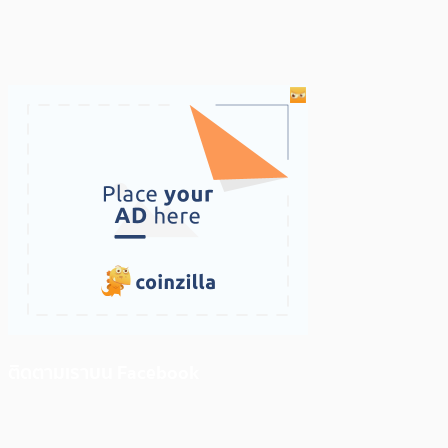
ติดตามเราบน Facebook