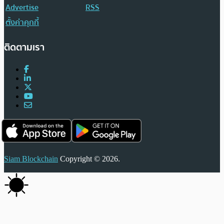
Advertise
RSS
ตั้งค่าคุกกี้
ติดตามเรา
Siam Blockchain
Copyright © 2026.