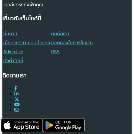
แปลส่งตรงถึงฟีดคุณ
เกี่ยวกับเว็บไซต์นี้
ทีมงาน
ติดต่อเรา
นโยบายความเป็นส่วนตัว
ข้อตกลงในการใช้งาน
Advertise
RSS
ตั้งค่าคุกกี้
ติดตามเรา