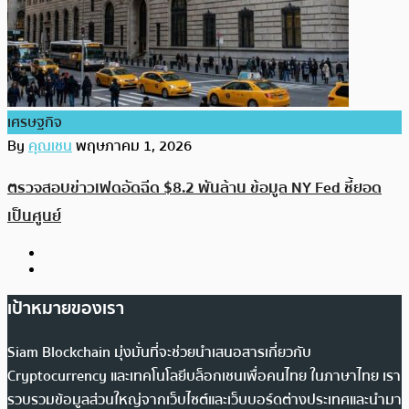
เศรษฐกิจ
By
คุณเชน
พฤษภาคม 1, 2026
ตรวจสอบข่าวเฟดอัดฉีด $8.2 พันล้าน ข้อมูล NY Fed ชี้ยอด
เป็นศูนย์
เป้าหมายของเรา
Siam Blockchain มุ่งมั่นที่จะช่วยนำเสนอสารเกี่ยวกับ
Cryptocurrency และเทคโนโลยีบล็อกเชนเพื่อคนไทย ในภาษาไทย เรา
รวบรวมข้อมูลส่วนใหญ่จากเว็บไซต์และเว็บบอร์ดต่างประเทศและนำมา