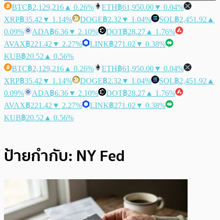
BTC
฿2,129,216
▲ 0.26%
ETH
฿61,950.00
▼ 0.04%
XRP
฿35.42
▼ 1.14%
DOGE
฿2.32
▼ 1.04%
SOL
฿2,451.92
▲
0.09%
ADA
฿6.36
▼ 2.10%
DOT
฿28.27
▲ 1.76%
AVAX
฿221.42
▼ 2.27%
LINK
฿271.02
▼ 0.38%
KUB
฿20.52
▲ 0.56%
BTC
฿2,129,216
▲ 0.26%
ETH
฿61,950.00
▼ 0.04%
XRP
฿35.42
▼ 1.14%
DOGE
฿2.32
▼ 1.04%
SOL
฿2,451.92
▲
0.09%
ADA
฿6.36
▼ 2.10%
DOT
฿28.27
▲ 1.76%
AVAX
฿221.42
▼ 2.27%
LINK
฿271.02
▼ 0.38%
KUB
฿20.52
▲ 0.56%
ป้ายกำกับ:
NY Fed