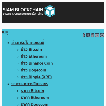
เมนู
ข่าวคริปโตเคอเรนซี่
ข่าว Bitcoin
ข่าว Ethereum
ข่าว Binance Coin
ข่าว Dogecoin
ข่าว Ripple (XRP)
ราคาและการวิเคราะห์
ราคา Bitcoin
ราคา Ethereum
ราคา Dogecoin