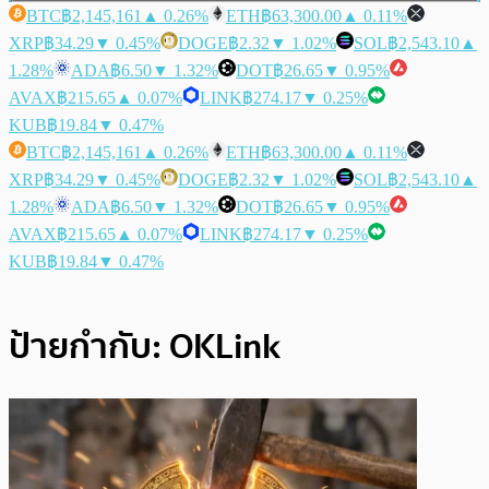
BTC
฿2,145,161
▲ 0.26%
ETH
฿63,300.00
▲ 0.11%
XRP
฿34.29
▼ 0.45%
DOGE
฿2.32
▼ 1.02%
SOL
฿2,543.10
▲
1.28%
ADA
฿6.50
▼ 1.32%
DOT
฿26.65
▼ 0.95%
AVAX
฿215.65
▲ 0.07%
LINK
฿274.17
▼ 0.25%
KUB
฿19.84
▼ 0.47%
BTC
฿2,145,161
▲ 0.26%
ETH
฿63,300.00
▲ 0.11%
XRP
฿34.29
▼ 0.45%
DOGE
฿2.32
▼ 1.02%
SOL
฿2,543.10
▲
1.28%
ADA
฿6.50
▼ 1.32%
DOT
฿26.65
▼ 0.95%
AVAX
฿215.65
▲ 0.07%
LINK
฿274.17
▼ 0.25%
KUB
฿19.84
▼ 0.47%
ป้ายกำกับ:
OKLink