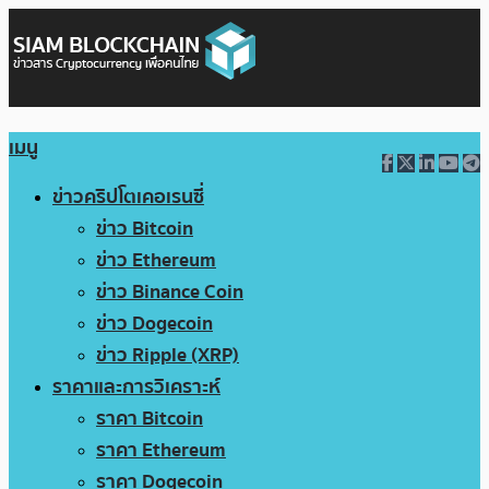
เมนู
ข่าวคริปโตเคอเรนซี่
ข่าว Bitcoin
ข่าว Ethereum
ข่าว Binance Coin
ข่าว Dogecoin
ข่าว Ripple (XRP)
ราคาและการวิเคราะห์
ราคา Bitcoin
ราคา Ethereum
ราคา Dogecoin