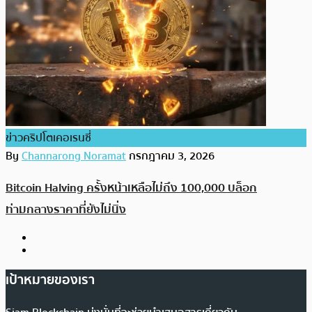
ข่าวคริปโตเคอเรนซี่
By
Channarong Noramat
กรกฎาคม 3, 2026
Bitcoin Halving ครั้งหน้าเหลือไม่ถึง 100,000 บล็อก
ท่ามกลางราคาที่ยังไม่นิ่ง
เป้าหมายของเรา