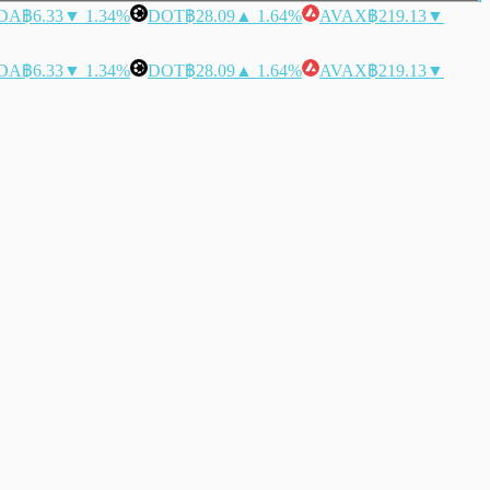
DA
฿6.33
▼ 1.34%
DOT
฿28.09
▲ 1.64%
AVAX
฿219.13
▼
DA
฿6.33
▼ 1.34%
DOT
฿28.09
▲ 1.64%
AVAX
฿219.13
▼