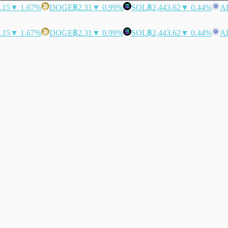
.15
▼ 1.67%
DOGE
฿2.31
▼ 0.99%
SOL
฿2,443.62
▼ 0.44%
A
.15
▼ 1.67%
DOGE
฿2.31
▼ 0.99%
SOL
฿2,443.62
▼ 0.44%
A