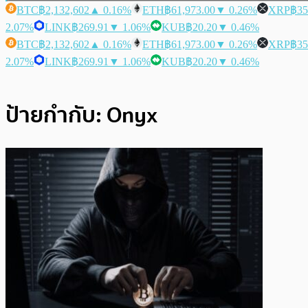
BTC
฿2,132,602
▲ 0.16%
ETH
฿61,973.00
▼ 0.26%
XRP
฿35
2.07%
LINK
฿269.91
▼ 1.06%
KUB
฿20.20
▼ 0.46%
BTC
฿2,132,602
▲ 0.16%
ETH
฿61,973.00
▼ 0.26%
XRP
฿35
2.07%
LINK
฿269.91
▼ 1.06%
KUB
฿20.20
▼ 0.46%
ป้ายกำกับ:
Onyx