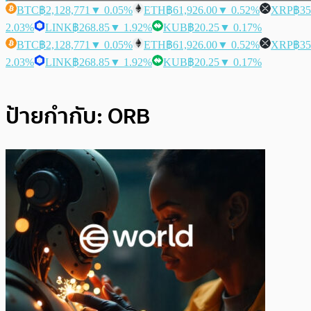
BTC
฿2,128,771
▼ 0.05%
ETH
฿61,926.00
▼ 0.52%
XRP
฿35
2.03%
LINK
฿268.85
▼ 1.92%
KUB
฿20.25
▼ 0.17%
BTC
฿2,128,771
▼ 0.05%
ETH
฿61,926.00
▼ 0.52%
XRP
฿35
2.03%
LINK
฿268.85
▼ 1.92%
KUB
฿20.25
▼ 0.17%
ป้ายกำกับ:
ORB