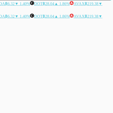
DA
฿6.32
▼ 1.40%
DOT
฿28.04
▲ 1.86%
AVAX
฿219.38
▼
DA
฿6.32
▼ 1.40%
DOT
฿28.04
▲ 1.86%
AVAX
฿219.38
▼