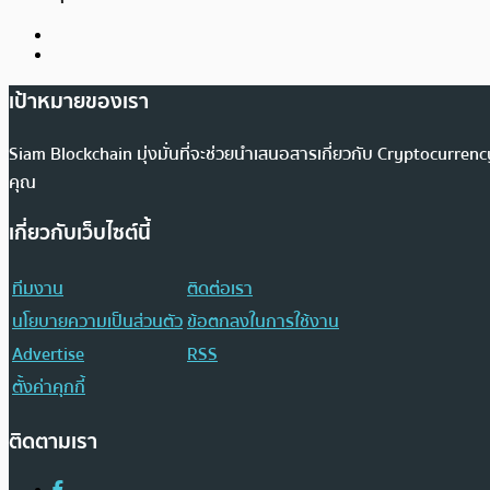
เป้าหมายของเรา
Siam Blockchain มุ่งมั่นที่จะช่วยนำเสนอสารเกี่ยวกับ Cryptocurr
คุณ
เกี่ยวกับเว็บไซต์นี้
ทีมงาน
ติดต่อเรา
นโยบายความเป็นส่วนตัว
ข้อตกลงในการใช้งาน
Advertise
RSS
ตั้งค่าคุกกี้
ติดตามเรา