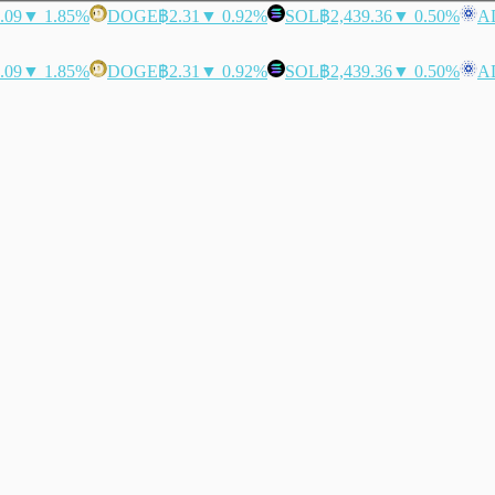
.09
▼ 1.85%
DOGE
฿2.31
▼ 0.92%
SOL
฿2,439.36
▼ 0.50%
A
.09
▼ 1.85%
DOGE
฿2.31
▼ 0.92%
SOL
฿2,439.36
▼ 0.50%
A