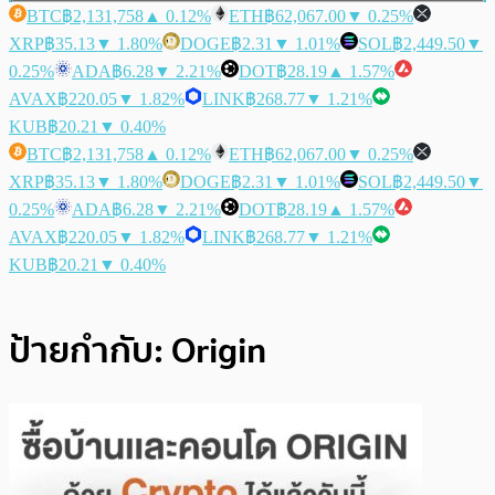
BTC
฿2,131,758
▲ 0.12%
ETH
฿62,067.00
▼ 0.25%
XRP
฿35.13
▼ 1.80%
DOGE
฿2.31
▼ 1.01%
SOL
฿2,449.50
▼
0.25%
ADA
฿6.28
▼ 2.21%
DOT
฿28.19
▲ 1.57%
AVAX
฿220.05
▼ 1.82%
LINK
฿268.77
▼ 1.21%
KUB
฿20.21
▼ 0.40%
BTC
฿2,131,758
▲ 0.12%
ETH
฿62,067.00
▼ 0.25%
XRP
฿35.13
▼ 1.80%
DOGE
฿2.31
▼ 1.01%
SOL
฿2,449.50
▼
0.25%
ADA
฿6.28
▼ 2.21%
DOT
฿28.19
▲ 1.57%
AVAX
฿220.05
▼ 1.82%
LINK
฿268.77
▼ 1.21%
KUB
฿20.21
▼ 0.40%
ป้ายกำกับ:
Origin