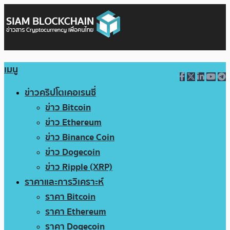
เมนู
ข่าวคริปโตเคอเรนซี่
ข่าว Bitcoin
ข่าว Ethereum
ข่าว Binance Coin
ข่าว Dogecoin
ข่าว Ripple (XRP)
ราคาและการวิเคราะห์
ราคา Bitcoin
ราคา Ethereum
ราคา Dogecoin