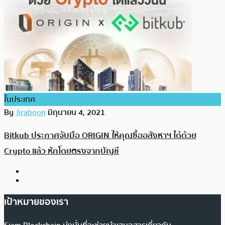
ในประเทศ
By
Jiraboon
มิถุนายน 4, 2021
Bitkub ประกาศจับมือ ORIGIN ให้คุณซื้ออสังหาฯ ได้ด้วย
Crypto แล้ว หักโดยตรงจากบัญชี
เป้าหมายของเรา