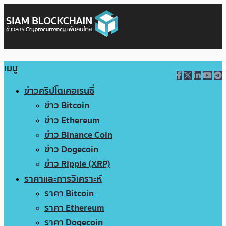
เมนู
ข่าวคริปโตเคอเรนซี่
ข่าว Bitcoin
ข่าว Ethereum
ข่าว Binance Coin
ข่าว Dogecoin
ข่าว Ripple (XRP)
ราคาและการวิเคราะห์
ราคา Bitcoin
ราคา Ethereum
ราคา Dogecoin