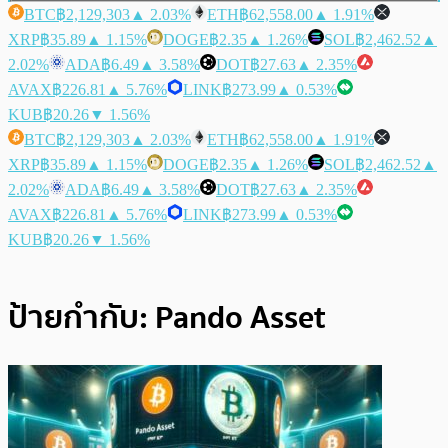
BTC
฿2,129,303
▲ 2.03%
ETH
฿62,558.00
▲ 1.91%
XRP
฿35.89
▲ 1.15%
DOGE
฿2.35
▲ 1.26%
SOL
฿2,462.52
▲
2.02%
ADA
฿6.49
▲ 3.58%
DOT
฿27.63
▲ 2.35%
AVAX
฿226.81
▲ 5.76%
LINK
฿273.99
▲ 0.53%
KUB
฿20.26
▼ 1.56%
BTC
฿2,129,303
▲ 2.03%
ETH
฿62,558.00
▲ 1.91%
XRP
฿35.89
▲ 1.15%
DOGE
฿2.35
▲ 1.26%
SOL
฿2,462.52
▲
2.02%
ADA
฿6.49
▲ 3.58%
DOT
฿27.63
▲ 2.35%
AVAX
฿226.81
▲ 5.76%
LINK
฿273.99
▲ 0.53%
KUB
฿20.26
▼ 1.56%
ป้ายกำกับ:
Pando Asset