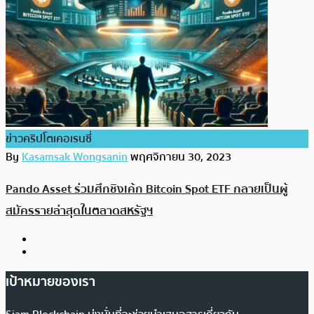
ข่าวคริปโตเคอเรนซี่
By
Kasamsak Wongsanin
พฤศจิกายน 30, 2023
Pando Asset ร่วมศึกชิงเค้ก Bitcoin Spot ETF กลายเป็นผู้
สมัครรายล่าสุดในตลาดสหรัฐฯ
เป้าหมายของเรา