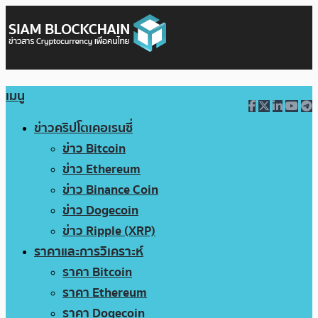
เมนู
ข่าวคริปโตเคอเรนซี่
ข่าว Bitcoin
ข่าว Ethereum
ข่าว Binance Coin
ข่าว Dogecoin
ข่าว Ripple (XRP)
ราคาและการวิเคราะห์
ราคา Bitcoin
ราคา Ethereum
ราคา Dogecoin