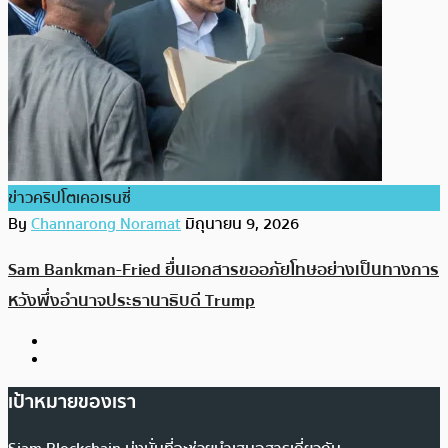
ข่าวคริปโตเคอเรนซี่
By
Channarong Noramat
มิถุนายน 9, 2026
Sam Bankman-Fried ยื่นเอกสารขออภัยโทษอย่างเป็นทางการ
หวังพึ่งอำนาจประธานาธิบดี Trump
เป้าหมายของเรา