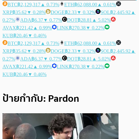
BTC
฿2,129,317
▲ 0.73%
ETH
฿62,088.00
▲ 0.61%
XRP
฿35.62
▼ 0.28%
DOGE
฿2.33
▼ 0.32%
SOL
฿2,445.92
▲
0.27%
ADA
฿6.37
▼ 0.77%
DOT
฿28.81
▲ 5.02%
AVAX
฿221.42
▲ 0.99%
LINK
฿270.38
▼ 0.22%
KUB
฿20.46
▼ 0.46%
BTC
฿2,129,317
▲ 0.73%
ETH
฿62,088.00
▲ 0.61%
XRP
฿35.62
▼ 0.28%
DOGE
฿2.33
▼ 0.32%
SOL
฿2,445.92
▲
0.27%
ADA
฿6.37
▼ 0.77%
DOT
฿28.81
▲ 5.02%
AVAX
฿221.42
▲ 0.99%
LINK
฿270.38
▼ 0.22%
KUB
฿20.46
▼ 0.46%
ป้ายกำกับ:
Pardon