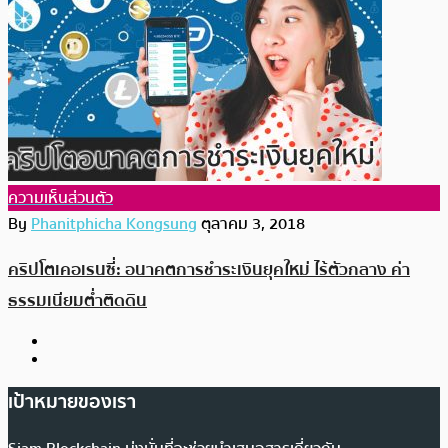
ความเห็นส่วนตัว
By
Phanitphicha Kongsung
ตุลาคม 3, 2018
คริปโตเคอเรนซี่: อนาคตการชำระเงินยุคใหม่ ไร้ตัวกลาง ค่า
ธรรมเนียมต่ำติดดิน
เป้าหมายของเรา