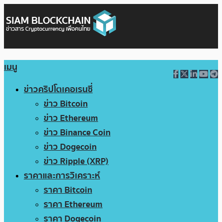
เมนู
ข่าวคริปโตเคอเรนซี่
ข่าว Bitcoin
ข่าว Ethereum
ข่าว Binance Coin
ข่าว Dogecoin
ข่าว Ripple (XRP)
ราคาและการวิเคราะห์
ราคา Bitcoin
ราคา Ethereum
ราคา Dogecoin