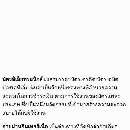
บัตรอิเล็กทรอนิกส์
เหล่าบรรดาบัตรเครดิต บัตรเดบิต
บัตรเอทีเอ็ม นับว่าเป็นอีกหนึ่งช่องทางที่อำนวยความ
สะดวกในการชำระเงิน ตามการใช้งานของบัตรแต่ละ
ประเภท ซึ่งเป็นหนึ่งนวัตกรรมที่เข้ามาสร้างความสะดวก
สบายให้กับผู้ใช้งาน
จ่ายผ่านอินเทอร์เน็ต
เป็นช่องทางที่ตัดข้อจำกัดเดิมๆ