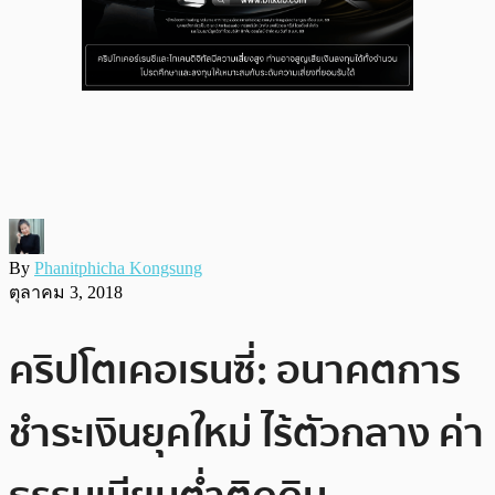
By
Phanitphicha Kongsung
ตุลาคม 3, 2018
คริปโตเคอเรนซี่: อนาคตการ
ชำระเงินยุคใหม่ ไร้ตัวกลาง ค่า