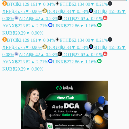
BTC
฿2,129,161
▼ 0.04%
ETH
฿62,134.00
▼ 0.21%
XRP
฿35.75
▼ 0.90%
DOGE
฿2.33
▼ 0.53%
SOL
฿2,455.05
▼
0.08%
ADA
฿6.42
▲ 0.23%
DOT
฿27.63
▲ 0.91%
AVAX
฿223.82
▲ 2.71%
LINK
฿272.86
▼ 1.16%
KUB
฿20.29
▼ 0.90%
BTC
฿2,129,161
▼ 0.04%
ETH
฿62,134.00
▼ 0.21%
XRP
฿35.75
▼ 0.90%
DOGE
฿2.33
▼ 0.53%
SOL
฿2,455.05
▼
0.08%
ADA
฿6.42
▲ 0.23%
DOT
฿27.63
▲ 0.91%
AVAX
฿223.82
▲ 2.71%
LINK
฿272.86
▼ 1.16%
KUB
฿20.29
▼ 0.90%