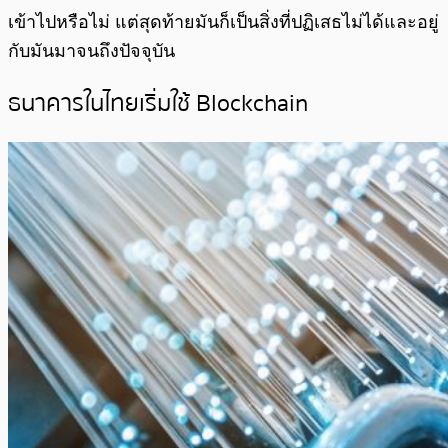
เข้าไปหรือไม่ แต่สุดท้ายมันก็เป็นสิ่งที่ปฏิเสธไม่ได้และอยู่
กับมันมาจนถึงปัจจุบัน
ธนาคารในไทยเริ่มใช้ Blockchain