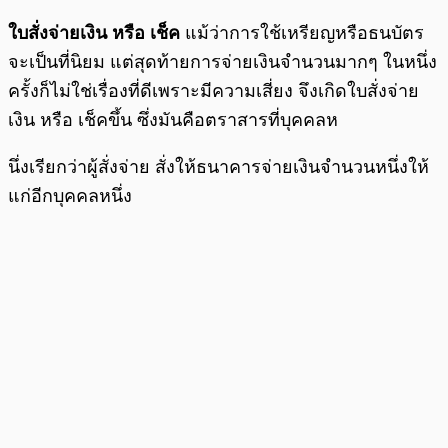
ใบสั่งจ่ายเงิน หรือ เช็ค
แม้ว่าการใช้เหรียญหรือธนบัตร
จะเป็นที่นิยม แต่สุดท้ายการจ่ายเงินจำนวนมากๆ ในหนึ่ง
ครั้งก็ไม่ใช่เรื่องที่ดีเพราะมีความเสี่ยง จึงเกิดใบสั่งจ่าย
เงิน หรือ เช็คขึ้น ซึ่งมันคือตราสารที่บุคคลห
นึ่งเรียกว่าผู้สั่งจ่าย สั่งให้ธนาคารจ่ายเงินจำนวนหนึ่งให้
แก่อีกบุคคลหนึ่ง