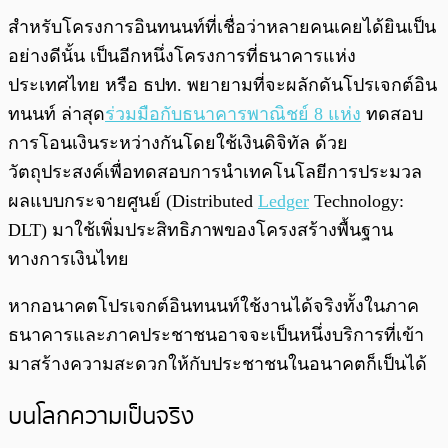
สำหรับโครงการอินทนนท์ที่เชื่อว่าหลายคนเคยได้ยินเป็น
อย่างดีนั้น เป็นอีกหนึ่งโครงการที่ธนาคารแห่ง
ประเทศไทย หรือ ธปท. พยายามที่จะผลักดันโปรเจกต์อิน
ทนนท์ ล่าสุด
ร่วมมือกับธนาคารพาณิชย์ 8 แห่ง
ทดสอบ
การโอนเงินระหว่างกันโดยใช้เงินดิจิทัล ด้วย
วัตถุประสงค์เพื่อทดสอบการนำเทคโนโลยีการประมวล
ผลแบบกระจายศูนย์ (Distributed
Ledger
Technology:
DLT) มาใช้เพิ่มประสิทธิภาพของโครงสร้างพื้นฐาน
ทางการเงินไทย
หากอนาคตโปรเจกต์อินทนนท์ใช้งานได้จริงทั้งในภาค
ธนาคารและภาคประชาชนอาจจะเป็นหนึ่งบริการที่เข้า
มาสร้างความสะดวกให้กับประชาชนในอนาคตก็เป็นได้
บนโลกความเป็นจริง