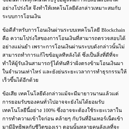
อย่างโปร่งใส จึงทำให้เทคโนโลยีดังกล่าวเหมาะสมกับ
ระบบการโอนเงิน
ข้อดีสำหรับการโอนเงินผ่านระบบเทคโนโลยี Blockchain
คือ ความโปร่งใสของการโอนเงินที่สามารถตรวจสอบได้
อย่างแม่นยำ เพราะการโอนเงินผ่านระบบดังกล่าวนั้นไม่
สามารถทำการแก้ไขข้อมูลทีหลังได้ ซึ่งเป็นสิ่งที่ดีที่จะ
ทำให้ผู้รับเงินสามารถรู้ได้ทันทีว่าฝั่งตรงข้ามโอนเงินมา
ในจำนวนเท่าไหร่ และยังย่นระยะเวลาการทำธุรกรรมให้
เร็วขึ้นได้อีกด้วย
ข้อเสีย เทคโนโลยีดังกล่าวแม้จะมีมายาวนานแล้วแต่
การยอมรับของคนทั่วไปอาจจะยังไม่ได้ยอมรับ
เทคโนโลยีนี้อย่าง 100% ซึ่งอาจจะต้องใช้ระยะเวลาใน
การทำความเข้าใจก่อน คล้ายๆ กับวันที่อินเทอร์เน็ตเข้า
มามีอิทธิพลกับชีวิตของเรา ตอนนั้นหลายคนลังเลที่จะ