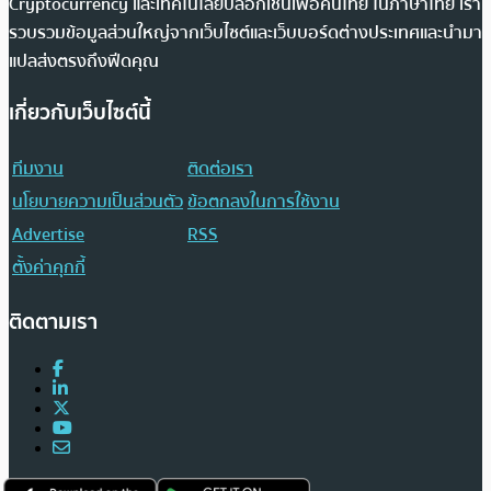
Cryptocurrency และเทคโนโลยีบล็อกเชนเพื่อคนไทย ในภาษาไทย เรา
รวบรวมข้อมูลส่วนใหญ่จากเว็บไซต์และเว็บบอร์ดต่างประเทศและนำมา
แปลส่งตรงถึงฟีดคุณ
เกี่ยวกับเว็บไซต์นี้
ทีมงาน
ติดต่อเรา
นโยบายความเป็นส่วนตัว
ข้อตกลงในการใช้งาน
Advertise
RSS
ตั้งค่าคุกกี้
ติดตามเรา