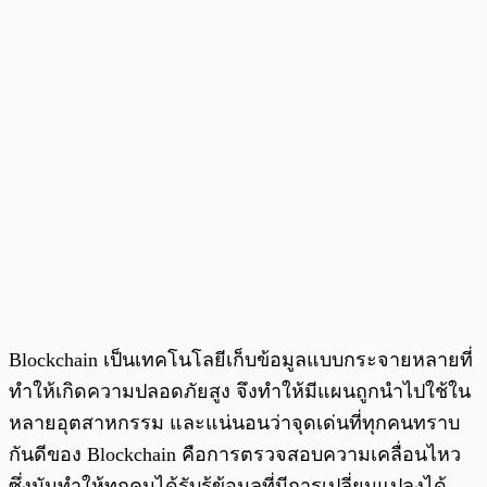
Blockchain เป็นเทคโนโลยีเก็บข้อมูลแบบกระจายหลายที่
ทำให้เกิดความปลอดภัยสูง จึงทำให้มีแผนถูกนำไปใช้ใน
หลายอุตสาหกรรม และแน่นอนว่าจุดเด่นที่ทุกคนทราบ
กันดีของ Blockchain คือการตรวจสอบความเคลื่อนไหว
ซึ่งมันทำให้ทุกคนได้รับรู้ข้อมูลที่มีการเปลี่ยนแปลงได้