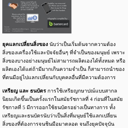
ยุคแลกเปลี่ยนสิ่งของ
นับว่าเป็นเริ่มต้นจากความต้อง
สิ่งของเครื่องใช้และปัจจัยอื่นๆ ที่จำเป็นของมนุษย์ เพราะ
สิ่งของบางอย่างมนุษย์ไม่สามารถผลิตเองได้ทั้งหมด หรือ
ผลิตเองได้แต่ถ้ามีมากเกินความจำเป็น ก็สามารถนำของ
ที่ตนมีอยู่ไปแลกเปลี่ยนกับบุคคลอื่นที่มีความต้องการ
เหรียญ และ ธนบัตร
การใช้เหรียญกษาปณ์แบบสากล
นิยมเกิดขึ้นเป็นครั้งแรกในสมัยรัชกาลที่ 4 ก่อนที่ในสมัย
รัชกาลที่ 5 มีการออกใช้ธนบัตรอย่างเป็นทางการ ทั้ง
เหรียญและธนบัตรนับว่าเป็นสิ่งที่มนุษย์ใช้แลกเปลี่ยน
สิ่งของที่ต้องการจนชินมือมาตลอด จนถึงยุคปัจจุบัน