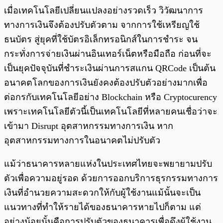
เมื่อเทคโนโลยีเปลี่ยนแปลงอย่างรวดเร็ว วิวัฒนาการ
ทางการเงินจึงต้องปรับตัวตาม จากการใช้เหรียญใช้
ธนบัตร สู่ยุคที่ใช้บัตรอิเล็กทรอนิกส์ในการชำระ จน
กระทั่งการจ่ายเงินผ่านอินเทอร์เน็ตหรือมือถือ ก่อนที่จะ
เป็นยุคปัจจุบันที่ชำระเงินผ่านการสแกน QRCode เป็นต้น
อนาคตโลกของการเงินยังคงต้องปรับตัวอย่างมากเพื่อ
ต่อกรกับเทคโนโลยีอย่าง Blockchain หรือ Cryptocurency
เพราะเทคโนโลยีตัวนี้เป็นเทคโนโลยีที่หลายคนเชื่อว่าจะ
เข้ามา Disrupt อุตสาหกรรมทางการเงิน หาก
อุตสาหกรรมทางการในอนาคตไม่ปรับตัว
แม้ว่าธนาคารหลายแห่งในประเทศไทยจะพยายามปรับ
ตัวเพื่อความอยู่รอด ด้วยการออกบริการธุรกรรมทางการ
เงินที่อำนวยความสะดวกให้กับผู้ใช้งานแม้นั้นจะเป็น
แนวทางที่ทำให้รายได้ของธนาคารหายไปก็ตาม แต่
อย่างน้อยนั้นคือการปรับตัวของธนาคารเพื่อดึงผู้ใช้งาน