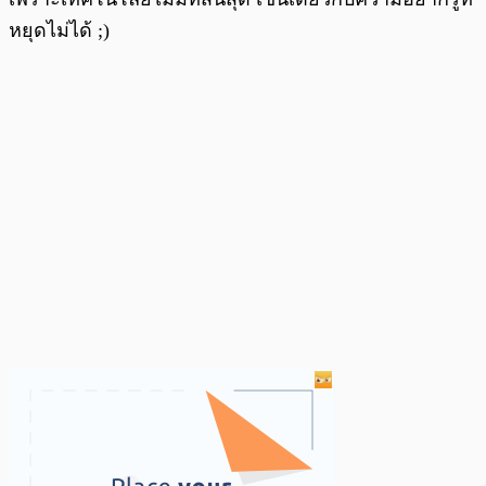
หยุดไม่ได้ ;)