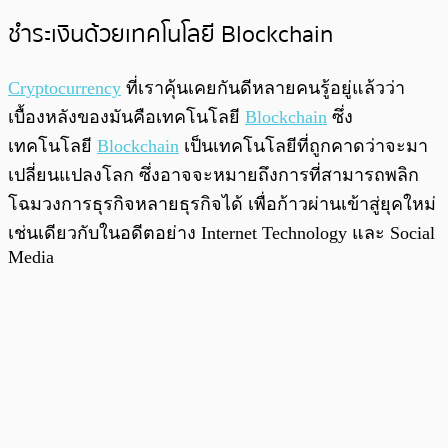
ชำระเงินด้วยเทคโนโลยี Blockchain
Cryptocurrency
ที่เราคุ้นเคยกันดีหลายคนรู้อยู่แล้วว่า
เบื้องหลังของมันคือเทคโนโลยี
Blockchain
ซึ่ง
เทคโนโลยี
Blockchain
เป็นเทคโนโลยีที่ถูกคาดว่าจะมา
เปลี่ยนแปลงโลก ซึ่งอาจจะหมายถึงการที่สามารถพลิก
โฉมวงการธุรกิจหลายธุรกิจได้ เพื่อก้าวผ่านเข้าสู่ยุคใหม่
เช่นเดียวกับในอดีตอย่าง Internet Technology และ Social
Media