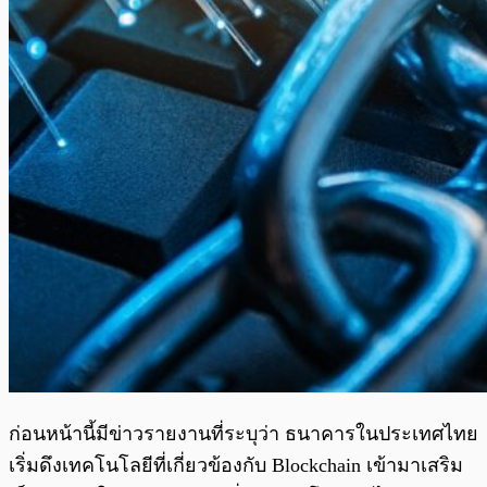
ก่อนหน้านี้มีข่าวรายงานที่ระบุว่า ธนาคารในประเทศไทย
เริ่มดึงเทคโนโลยีที่เกี่ยวข้องกับ Blockchain เข้ามาเสริม