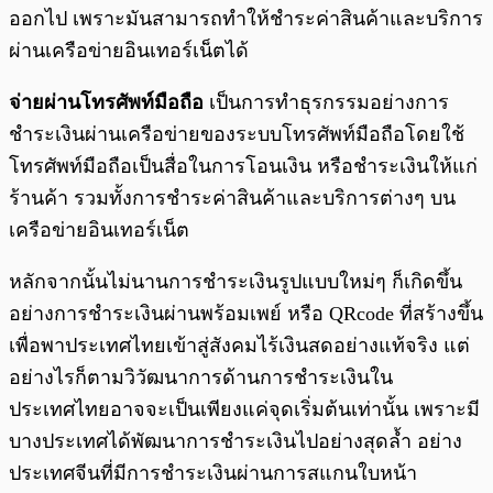
ออกไป เพราะมันสามารถทำให้ชำระค่าสินค้าและบริการ
ผ่านเครือข่ายอินเทอร์เน็ตได้
จ่ายผ่านโทรศัพท์มือถือ
เป็นการทำธุรกรรมอย่างการ
ชำระเงินผ่านเครือข่ายของระบบโทรศัพท์มือถือโดยใช้
โทรศัพท์มือถือเป็นสื่อในการโอนเงิน หรือชำระเงินให้แก่
ร้านค้า รวมทั้งการชำระค่าสินค้าและบริการต่างๆ บน
เครือข่ายอินเทอร์เน็ต
หลักจากนั้นไม่นานการชำระเงินรูปแบบใหม่ๆ ก็เกิดขึ้น
อย่างการชำระเงินผ่านพร้อมเพย์ หรือ QRcode ที่สร้างขึ้น
เพื่อพาประเทศไทยเข้าสู่สังคมไร้เงินสดอย่างแท้จริง แต่
อย่างไรก็ตามวิวัฒนาการด้านการชำระเงินใน
ประเทศไทยอาจจะเป็นเพียงแค่จุดเริ่มต้นเท่านั้น เพราะมี
บางประเทศได้พัฒนาการชำระเงินไปอย่า
งสุดล้ำ อย่าง
ประเทศจีนที่มีการชำระเงินผ่านการสแกนใบหน้า