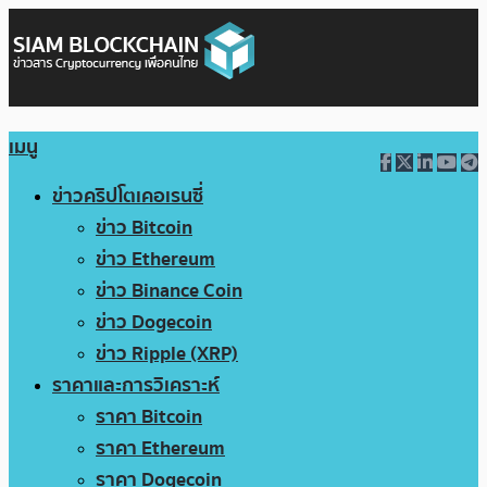
เมนู
ข่าวคริปโตเคอเรนซี่
ข่าว Bitcoin
ข่าว Ethereum
ข่าว Binance Coin
ข่าว Dogecoin
ข่าว Ripple (XRP)
ราคาและการวิเคราะห์
ราคา Bitcoin
ราคา Ethereum
ราคา Dogecoin