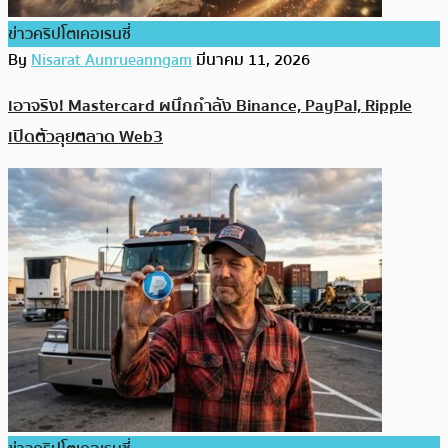
ข่าวคริปโตเคอเรนซี่
By
Nisarat Aunrueanngam
มีนาคม 11, 2026
เอาจริง! Mastercard ผนึกกำลัง Binance, PayPal, Ripple
เปิดตัวลุยตลาด Web3