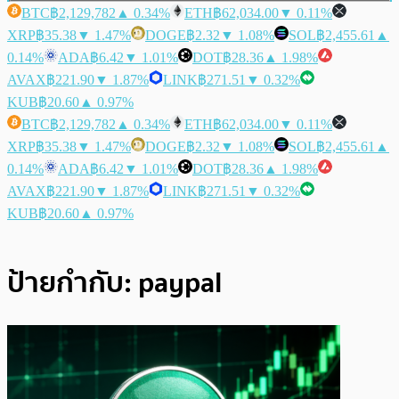
BTC
฿2,129,782
▲ 0.34%
ETH
฿62,034.00
▼ 0.11%
XRP
฿35.38
▼ 1.47%
DOGE
฿2.32
▼ 1.08%
SOL
฿2,455.61
▲
0.14%
ADA
฿6.42
▼ 1.01%
DOT
฿28.36
▲ 1.98%
AVAX
฿221.90
▼ 1.87%
LINK
฿271.51
▼ 0.32%
KUB
฿20.60
▲ 0.97%
BTC
฿2,129,782
▲ 0.34%
ETH
฿62,034.00
▼ 0.11%
XRP
฿35.38
▼ 1.47%
DOGE
฿2.32
▼ 1.08%
SOL
฿2,455.61
▲
0.14%
ADA
฿6.42
▼ 1.01%
DOT
฿28.36
▲ 1.98%
AVAX
฿221.90
▼ 1.87%
LINK
฿271.51
▼ 0.32%
KUB
฿20.60
▲ 0.97%
ป้ายกำกับ:
paypal