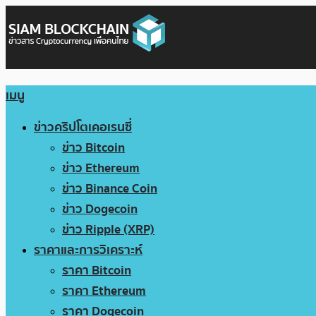
เมนู
ข่าวคริปโตเคอเรนซี่
ข่าว Bitcoin
ข่าว Ethereum
ข่าว Binance Coin
ข่าว Dogecoin
ข่าว Ripple (XRP)
ราคาและการวิเคราะห์
ราคา Bitcoin
ราคา Ethereum
ราคา Dogecoin