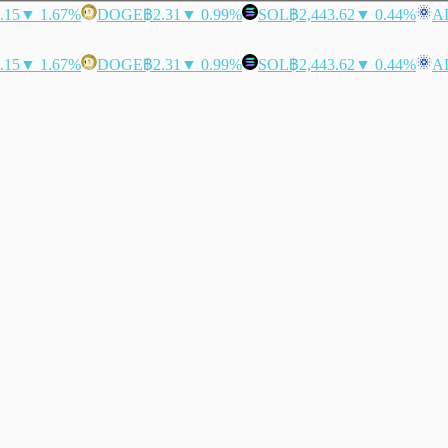
.15
▼ 1.67%
DOGE
฿2.31
▼ 0.99%
SOL
฿2,443.62
▼ 0.44%
A
.15
▼ 1.67%
DOGE
฿2.31
▼ 0.99%
SOL
฿2,443.62
▼ 0.44%
A