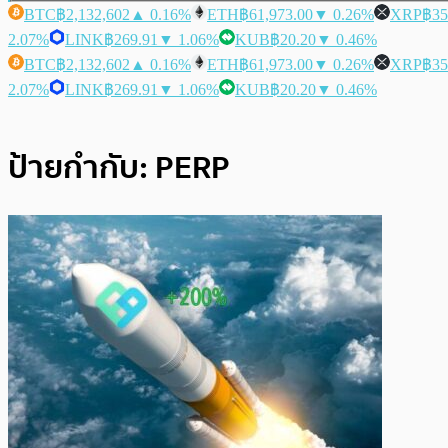
BTC
฿2,132,602
▲ 0.16%
ETH
฿61,973.00
▼ 0.26%
XRP
฿35
2.07%
LINK
฿269.91
▼ 1.06%
KUB
฿20.20
▼ 0.46%
BTC
฿2,132,602
▲ 0.16%
ETH
฿61,973.00
▼ 0.26%
XRP
฿35
2.07%
LINK
฿269.91
▼ 1.06%
KUB
฿20.20
▼ 0.46%
ป้ายกำกับ:
PERP