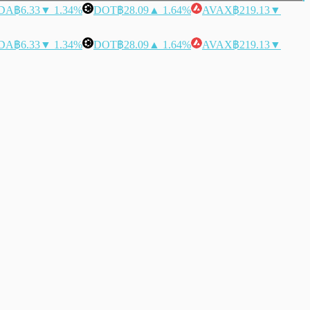
DA
฿6.33
▼ 1.34%
DOT
฿28.09
▲ 1.64%
AVAX
฿219.13
▼
DA
฿6.33
▼ 1.34%
DOT
฿28.09
▲ 1.64%
AVAX
฿219.13
▼