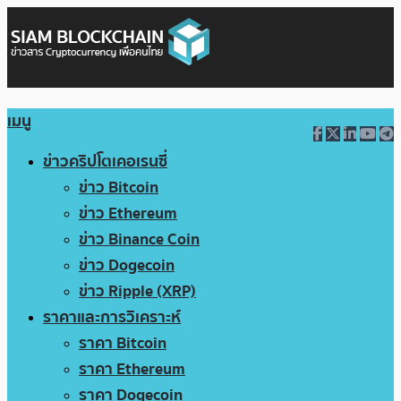
เมนู
ข่าวคริปโตเคอเรนซี่
ข่าว Bitcoin
ข่าว Ethereum
ข่าว Binance Coin
ข่าว Dogecoin
ข่าว Ripple (XRP)
ราคาและการวิเคราะห์
ราคา Bitcoin
ราคา Ethereum
ราคา Dogecoin