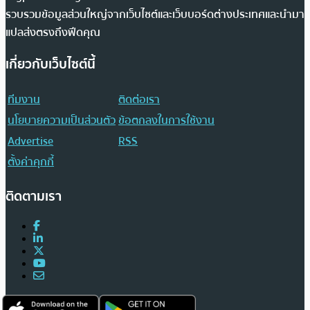
รวบรวมข้อมูลส่วนใหญ่จากเว็บไซต์และเว็บบอร์ดต่างประเทศและนำมา
แปลส่งตรงถึงฟีดคุณ
เกี่ยวกับเว็บไซต์นี้
ทีมงาน
ติดต่อเรา
นโยบายความเป็นส่วนตัว
ข้อตกลงในการใช้งาน
Advertise
RSS
ตั้งค่าคุกกี้
ติดตามเรา