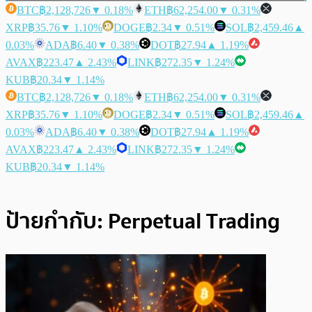
BTC
฿2,128,726
▼ 0.18%
ETH
฿62,254.00
▼ 0.31%
XRP
฿35.76
▼ 1.10%
DOGE
฿2.34
▼ 0.51%
SOL
฿2,459.46
▲
0.03%
ADA
฿6.40
▼ 0.38%
DOT
฿27.94
▲ 1.19%
AVAX
฿223.47
▲ 2.43%
LINK
฿272.35
▼ 1.24%
KUB
฿20.34
▼ 1.14%
BTC
฿2,128,726
▼ 0.18%
ETH
฿62,254.00
▼ 0.31%
XRP
฿35.76
▼ 1.10%
DOGE
฿2.34
▼ 0.51%
SOL
฿2,459.46
▲
0.03%
ADA
฿6.40
▼ 0.38%
DOT
฿27.94
▲ 1.19%
AVAX
฿223.47
▲ 2.43%
LINK
฿272.35
▼ 1.24%
KUB
฿20.34
▼ 1.14%
ป้ายกำกับ:
Perpetual Trading