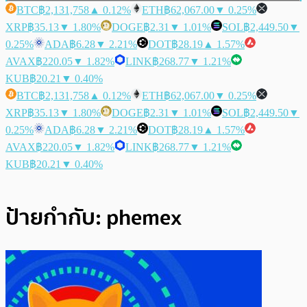
BTC
฿2,131,758
▲ 0.12%
ETH
฿62,067.00
▼ 0.25%
XRP
฿35.13
▼ 1.80%
DOGE
฿2.31
▼ 1.01%
SOL
฿2,449.50
▼
0.25%
ADA
฿6.28
▼ 2.21%
DOT
฿28.19
▲ 1.57%
AVAX
฿220.05
▼ 1.82%
LINK
฿268.77
▼ 1.21%
KUB
฿20.21
▼ 0.40%
BTC
฿2,131,758
▲ 0.12%
ETH
฿62,067.00
▼ 0.25%
XRP
฿35.13
▼ 1.80%
DOGE
฿2.31
▼ 1.01%
SOL
฿2,449.50
▼
0.25%
ADA
฿6.28
▼ 2.21%
DOT
฿28.19
▲ 1.57%
AVAX
฿220.05
▼ 1.82%
LINK
฿268.77
▼ 1.21%
KUB
฿20.21
▼ 0.40%
ป้ายกำกับ:
phemex