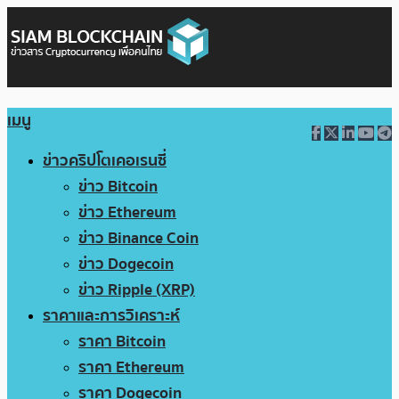
เมนู
ข่าวคริปโตเคอเรนซี่
ข่าว Bitcoin
ข่าว Ethereum
ข่าว Binance Coin
ข่าว Dogecoin
ข่าว Ripple (XRP)
ราคาและการวิเคราะห์
ราคา Bitcoin
ราคา Ethereum
ราคา Dogecoin