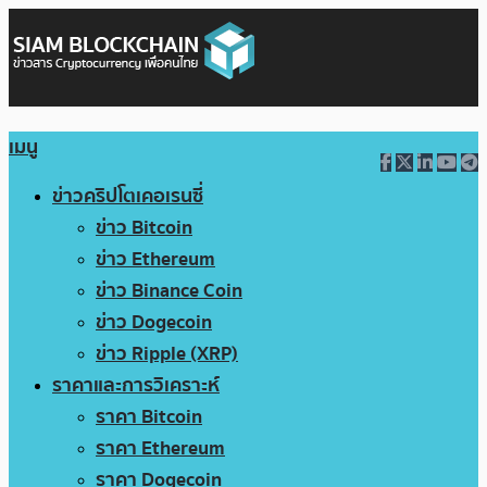
เมนู
ข่าวคริปโตเคอเรนซี่
ข่าว Bitcoin
ข่าว Ethereum
ข่าว Binance Coin
ข่าว Dogecoin
ข่าว Ripple (XRP)
ราคาและการวิเคราะห์
ราคา Bitcoin
ราคา Ethereum
ราคา Dogecoin