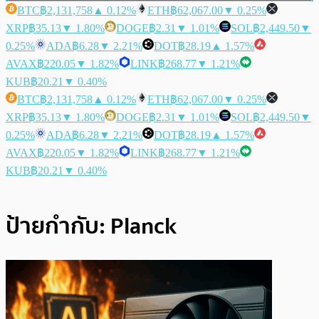
BTC
฿2,131,758
▲ 0.12%
ETH
฿62,067.00
▼ 0.25%
XRP
฿35.13
▼ 1.80%
DOGE
฿2.31
▼ 1.01%
SOL
฿2,449.50
▼
0.25%
ADA
฿6.28
▼ 2.21%
DOT
฿28.19
▲ 1.57%
AVAX
฿220.05
▼ 1.82%
LINK
฿268.77
▼ 1.21%
KUB
฿20.21
▼ 0.40%
BTC
฿2,131,758
▲ 0.12%
ETH
฿62,067.00
▼ 0.25%
XRP
฿35.13
▼ 1.80%
DOGE
฿2.31
▼ 1.01%
SOL
฿2,449.50
▼
0.25%
ADA
฿6.28
▼ 2.21%
DOT
฿28.19
▲ 1.57%
AVAX
฿220.05
▼ 1.82%
LINK
฿268.77
▼ 1.21%
KUB
฿20.21
▼ 0.40%
ป้ายกำกับ:
Planck