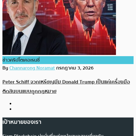
ข่าวคริปโตเคอเรนซี่
By
Channarong Noramat
กรกฎาคม 3, 2026
Peter Schiff จวกเหรียญมีม Donald Trump เป็นแค่เครื่องมือ
ติดสินบนแบบถูกกฎหมาย
เป้าหมายของเรา