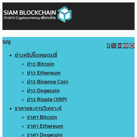
เมนู
ข่าวคริปโตเคอเรนซี่
ข่าว Bitcoin
ข่าว Ethereum
ข่าว Binance Coin
ข่าว Dogecoin
ข่าว Ripple (XRP)
ราคาและการวิเคราะห์
ราคา Bitcoin
ราคา Ethereum
ราคา Dogecoin