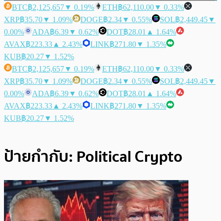
BTC
฿2,125,657
▼ 0.19%
ETH
฿62,110.00
▼ 0.33%
XRP
฿35.70
▼ 1.09%
DOGE
฿2.34
▼ 0.55%
SOL
฿2,449.45
▼
0.00%
ADA
฿6.39
▼ 0.62%
DOT
฿28.01
▲ 1.64%
AVAX
฿223.33
▲ 2.43%
LINK
฿271.80
▼ 1.35%
KUB
฿20.27
▼ 1.52%
BTC
฿2,125,657
▼ 0.19%
ETH
฿62,110.00
▼ 0.33%
XRP
฿35.70
▼ 1.09%
DOGE
฿2.34
▼ 0.55%
SOL
฿2,449.45
▼
0.00%
ADA
฿6.39
▼ 0.62%
DOT
฿28.01
▲ 1.64%
AVAX
฿223.33
▲ 2.43%
LINK
฿271.80
▼ 1.35%
KUB
฿20.27
▼ 1.52%
ป้ายกำกับ:
Political Crypto