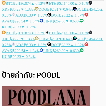
BTC
฿2,136,874
▲ 0.52%
ETH
฿62,145.00
▲ 0.16%
XRP
฿35.23
▼ 1.33%
DOGE
฿2.31
▼ 0.64%
SOL
฿2,454.20
▲
0.25%
ADA
฿6.33
▼ 1.35%
DOT
฿28.22
▲ 1.87%
AVAX
฿220.54
▼ 1.34%
LINK
฿269.80
▼ 0.63%
KUB
฿20.23
▼ 0.34%
BTC
฿2,136,874
▲ 0.52%
ETH
฿62,145.00
▲ 0.16%
XRP
฿35.23
▼ 1.33%
DOGE
฿2.31
▼ 0.64%
SOL
฿2,454.20
▲
0.25%
ADA
฿6.33
▼ 1.35%
DOT
฿28.22
▲ 1.87%
AVAX
฿220.54
▼ 1.34%
LINK
฿269.80
▼ 0.63%
KUB
฿20.23
▼ 0.34%
ป้ายกำกับ:
POODL