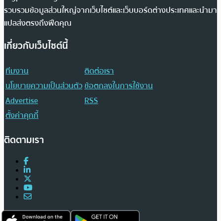
รวบรวมข้อมูลส่วนใหญ่จากเว็บไซต์และเว็บบอร์ดต่างประเทศและนำมา
แปลส่งตรงถึงฟีดคุณ
เกี่ยวกับเว็บไซต์นี้
ทีมงาน
ติดต่อเรา
นโยบายความเป็นส่วนตัว
ข้อตกลงในการใช้งาน
Advertise
RSS
ตั้งค่าคุกกี้
ติดตามเรา