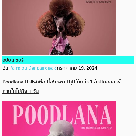
สปอนเซอร์
By
Pairploy Denpairojsak
กรกฎาคม 19, 2024
Poodlana มาแรงต่อเนื่อง ระดมทุนได้กว่า 1 ล้านดอลลาร์
ภายในไม่ถึง 1 วัน