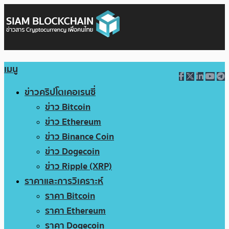
เมนู
ข่าวคริปโตเคอเรนซี่
ข่าว Bitcoin
ข่าว Ethereum
ข่าว Binance Coin
ข่าว Dogecoin
ข่าว Ripple (XRP)
ราคาและการวิเคราะห์
ราคา Bitcoin
ราคา Ethereum
ราคา Dogecoin