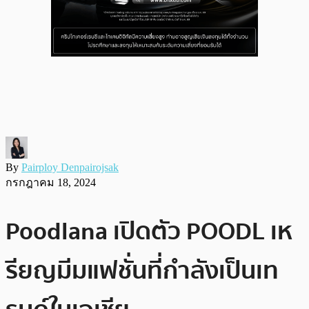
By
Pairploy Denpairojsak
กรกฎาคม 18, 2024
Poodlana เปิดตัว POODL เห
รียญมีมแฟชั่นที่กำลังเป็นเท