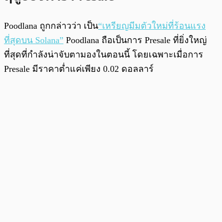
Poodlana ถูกกล่าวว่า เป็น
“เหรียญมีมตัวใหม่ที่ร้อนแรง
ที่สุดบน Solana”
Poodlana ถือเป็นการ Presale ที่ยิ่งใหญ่
ที่สุดที่กำลังน่าจับตามองในตอนนี้ โดยเฉพาะเมื่อการ
Presale มีราคาต่ำแค่เพียง 0.02 ดอลลาร์