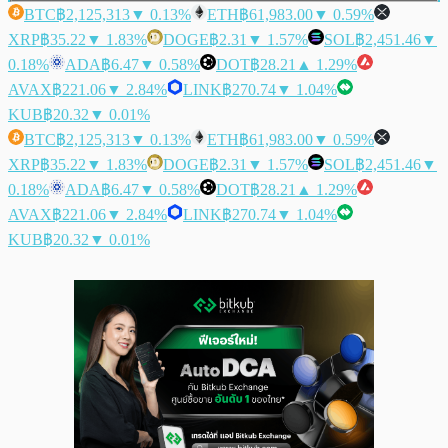
BTC
฿2,125,313
▼ 0.13%
ETH
฿61,983.00
▼ 0.59%
XRP
฿35.22
▼ 1.83%
DOGE
฿2.31
▼ 1.57%
SOL
฿2,451.46
▼
0.18%
ADA
฿6.47
▼ 0.58%
DOT
฿28.21
▲ 1.29%
AVAX
฿221.06
▼ 2.84%
LINK
฿270.74
▼ 1.04%
KUB
฿20.32
▼ 0.01%
BTC
฿2,125,313
▼ 0.13%
ETH
฿61,983.00
▼ 0.59%
XRP
฿35.22
▼ 1.83%
DOGE
฿2.31
▼ 1.57%
SOL
฿2,451.46
▼
0.18%
ADA
฿6.47
▼ 0.58%
DOT
฿28.21
▲ 1.29%
AVAX
฿221.06
▼ 2.84%
LINK
฿270.74
▼ 1.04%
KUB
฿20.32
▼ 0.01%