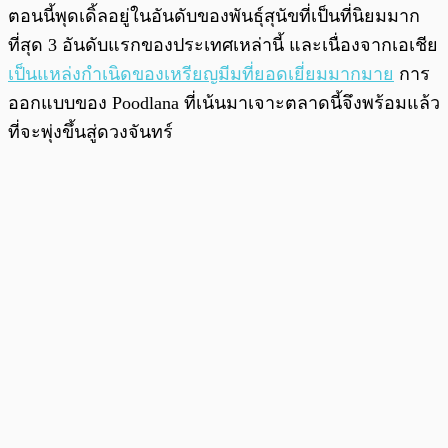
ตอนนี้พุดเดิ้ลอยู่ในอันดับของพันธุ์สุนัขที่เป็นที่นิยมมาก
ที่สุด 3 อันดับแรกของประเทศเหล่านี้ และเนื่องจากเอเชีย
เป็นแหล่งกำเนิดของเหรียญมีมที่ยอดเยี่ยมมากมาย
การ
ออกแบบของ Poodlana ที่เน้นมาเจาะตลาดนี้จึงพร้อมแล้ว
ที่จะพุ่งขึ้นสู่ดวงจันทร์