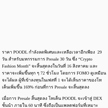
ราคา POODL กำลังลดพิเศษและเหลือเวลาอีกเพียง 29
วัน สำหรับมหกรรมการ Presale 30 วัน ซึ่ง “Crypto
Fashion Month” จะสิ้นสุดลงในวันที่ 16 สิงหาคม และ
ราคาจะเพิ่มขึ้นทุก ๆ 72 ชั่วโมง โดยการ FOMO ดูเหมือน
จะได้ผล ผู้ที่เข้าลงทุนในเฟสที่ 1 จะได้เห็นราคาของโท
เค็นเพิ่มขึ้น 169% ก่อนที่การ Presale จะสิ้นสุดลง
เมื่อการ Presale สิ้นสุดลง โทเค็น POODL จะเข้าสู่ DEX
ชั้นนำ ภายใน 60 นาที ซึ่งถือเป็นแพลตฟอร์มที่เหมาะ