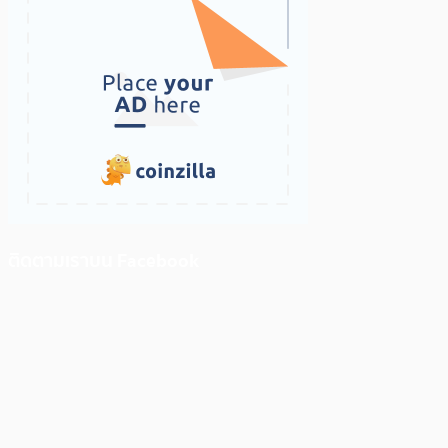
ติดตามเราบน Facebook