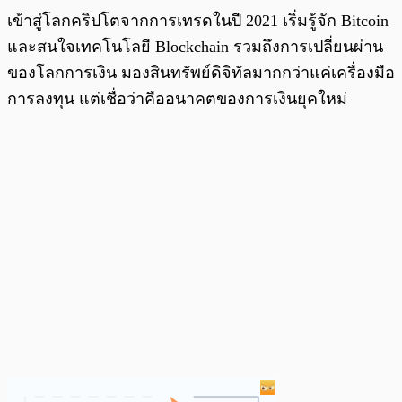
เข้าสู่โลกคริปโตจากการเทรดในปี 2021 เริ่มรู้จัก Bitcoin
และสนใจเทคโนโลยี Blockchain รวมถึงการเปลี่ยนผ่าน
ของโลกการเงิน มองสินทรัพย์ดิจิทัลมากกว่าแค่เครื่องมือ
การลงทุน แต่เชื่อว่าคืออนาคตของการเงินยุคใหม่