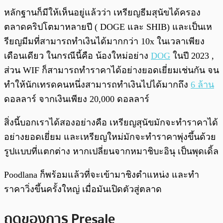
หลักฐานก็มีให้เห็นอยู่แล้วว่า เหรียญธีมสุนัขได้ครอง
ตลาดคริปโตมาหลายปี ( DOGE และ SHIB) และเป็นเห
รียญมีมที่สามารถทำเงินได้มากกว่า 10x ในเวลาเพียง
เดือนเดียว ในกรณีนี้คือ น้องใหม่อย่าง
DOG
ในปี 2023 ,
ส่วน WIF ก็สามารถทำราคาได้อย่างยอดเยี่ยมเช่นกัน จน
ทำให้นักเทรดคนหนึ่งสามารถทำเงินไปได้มากถึง
6 ล้าน
ดอลลาร์ จากเงินเพียง 20,000 ดอลลาร์
สิ่งนี้บอกเราได้สองอย่างคือ เหรียญสุนัขมักจะทำราคาได้
อย่างยอดเยี่ยม และเหรียญใหม่มักจะทำราคาพุ่งขึ้นด้วย
รูปแบบที่แตกต่าง หากเปลี่ยนจากหมาชิบะอินุ เป็นพุดเดิ้ล
Poodlana ก็พร้อมแล้วที่จะเข้ามาชิงตำแหน่ง และทำ
ราคาวิ่งขึ้นครั้งใหญ่ เมื่อมันเปิดตัวสู่ตลาด
ฤดูของการ Presale