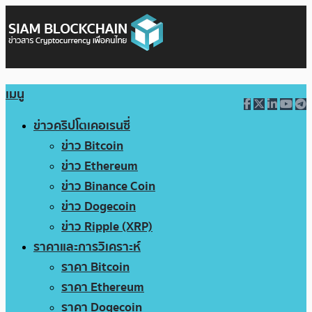
เมนู
ข่าวคริปโตเคอเรนซี่
ข่าว Bitcoin
ข่าว Ethereum
ข่าว Binance Coin
ข่าว Dogecoin
ข่าว Ripple (XRP)
ราคาและการวิเคราะห์
ราคา Bitcoin
ราคา Ethereum
ราคา Dogecoin