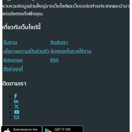
รวบรวมข้อมูลส่วนใหญ่จากเว็บไซต์และเว็บบอร์ดต่างประเทศและนำมา
แปลส่งตรงถึงฟีดคุณ
เกี่ยวกับเว็บไซต์นี้
ทีมงาน
ติดต่อเรา
นโยบายความเป็นส่วนตัว
ข้อตกลงในการใช้งาน
Advertise
RSS
ตั้งค่าคุกกี้
ติดตามเรา