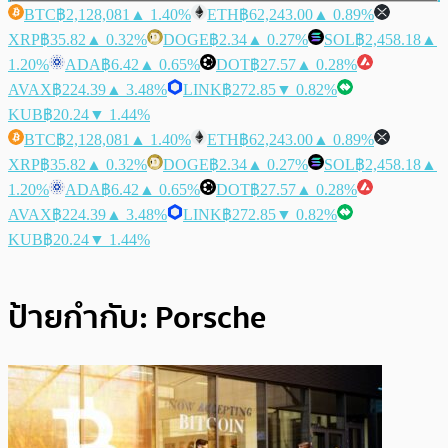
BTC
฿2,128,081
▲ 1.40%
ETH
฿62,243.00
▲ 0.89%
XRP
฿35.82
▲ 0.32%
DOGE
฿2.34
▲ 0.27%
SOL
฿2,458.18
▲
1.20%
ADA
฿6.42
▲ 0.65%
DOT
฿27.57
▲ 0.28%
AVAX
฿224.39
▲ 3.48%
LINK
฿272.85
▼ 0.82%
KUB
฿20.24
▼ 1.44%
BTC
฿2,128,081
▲ 1.40%
ETH
฿62,243.00
▲ 0.89%
XRP
฿35.82
▲ 0.32%
DOGE
฿2.34
▲ 0.27%
SOL
฿2,458.18
▲
1.20%
ADA
฿6.42
▲ 0.65%
DOT
฿27.57
▲ 0.28%
AVAX
฿224.39
▲ 3.48%
LINK
฿272.85
▼ 0.82%
KUB
฿20.24
▼ 1.44%
ป้ายกำกับ:
Porsche