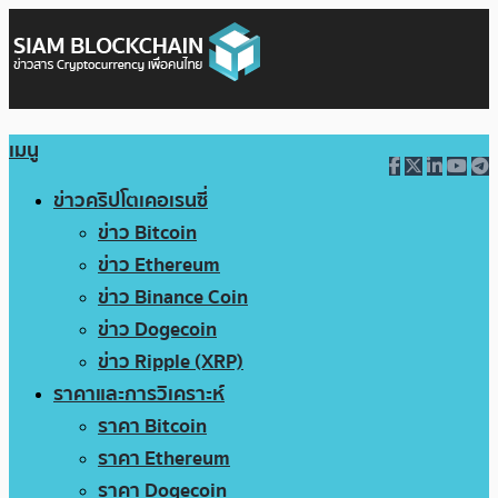
เมนู
ข่าวคริปโตเคอเรนซี่
ข่าว Bitcoin
ข่าว Ethereum
ข่าว Binance Coin
ข่าว Dogecoin
ข่าว Ripple (XRP)
ราคาและการวิเคราะห์
ราคา Bitcoin
ราคา Ethereum
ราคา Dogecoin