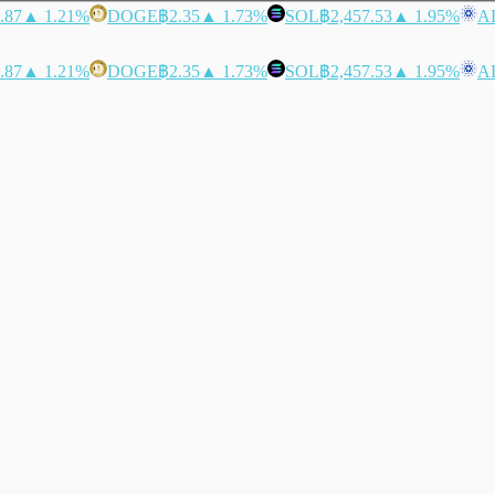
.87
▲ 1.21%
DOGE
฿2.35
▲ 1.73%
SOL
฿2,457.53
▲ 1.95%
A
.87
▲ 1.21%
DOGE
฿2.35
▲ 1.73%
SOL
฿2,457.53
▲ 1.95%
A