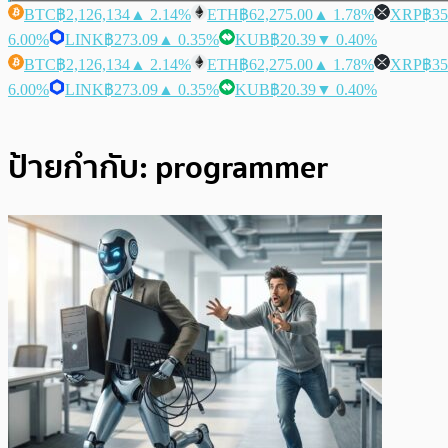
BTC
฿2,126,134
▲ 2.14%
ETH
฿62,275.00
▲ 1.78%
XRP
฿35
6.00%
LINK
฿273.09
▲ 0.35%
KUB
฿20.39
▼ 0.40%
BTC
฿2,126,134
▲ 2.14%
ETH
฿62,275.00
▲ 1.78%
XRP
฿35
6.00%
LINK
฿273.09
▲ 0.35%
KUB
฿20.39
▼ 0.40%
ป้ายกำกับ:
programmer