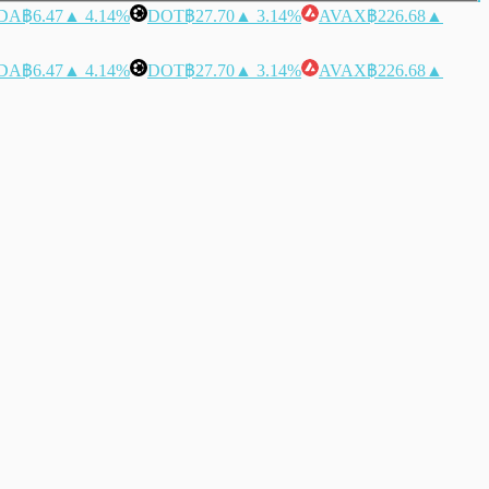
DA
฿6.47
▲ 4.14%
DOT
฿27.70
▲ 3.14%
AVAX
฿226.68
▲
DA
฿6.47
▲ 4.14%
DOT
฿27.70
▲ 3.14%
AVAX
฿226.68
▲