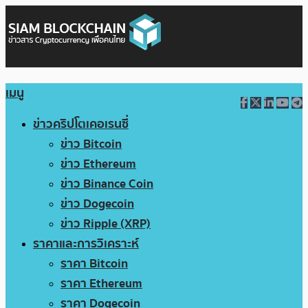
เมนู
ข่าวคริปโตเคอเรนซี่
ข่าว Bitcoin
ข่าว Ethereum
ข่าว Binance Coin
ข่าว Dogecoin
ข่าว Ripple (XRP)
ราคาและการวิเคราะห์
ราคา Bitcoin
ราคา Ethereum
ราคา Dogecoin