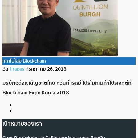
เทคโนโลยี Blockchain
By
Jirapas
กรกฎาคม 26, 2018
บริษัทอสังหาสัญชาติไทย ควินท์ เรลม์ โปรโมทเมก้าโปรเจกต์ที่
Blockchain Expo Korea 2018
เป้าหมายของเรา