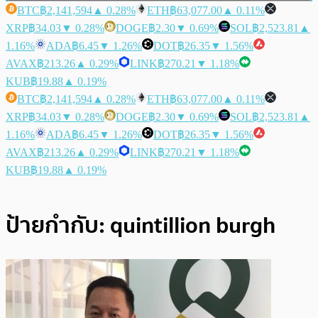
BTC
฿2,141,594
▲ 0.28%
ETH
฿63,077.00
▲ 0.11%
XRP
฿34.03
▼ 0.28%
DOGE
฿2.30
▼ 0.69%
SOL
฿2,523.81
▲
1.16%
ADA
฿6.45
▼ 1.26%
DOT
฿26.35
▼ 1.56%
AVAX
฿213.26
▲ 0.29%
LINK
฿270.21
▼ 1.18%
KUB
฿19.88
▲ 0.19%
BTC
฿2,141,594
▲ 0.28%
ETH
฿63,077.00
▲ 0.11%
XRP
฿34.03
▼ 0.28%
DOGE
฿2.30
▼ 0.69%
SOL
฿2,523.81
▲
1.16%
ADA
฿6.45
▼ 1.26%
DOT
฿26.35
▼ 1.56%
AVAX
฿213.26
▲ 0.29%
LINK
฿270.21
▼ 1.18%
KUB
฿19.88
▲ 0.19%
ป้ายกำกับ:
quintillion burgh