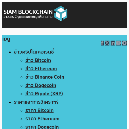
เมนู
ข่าวคริปโตเคอเรนซี่
ข่าว Bitcoin
ข่าว Ethereum
ข่าว Binance Coin
ข่าว Dogecoin
ข่าว Ripple (XRP)
ราคาและการวิเคราะห์
ราคา Bitcoin
ราคา Ethereum
ราคา Dogecoin