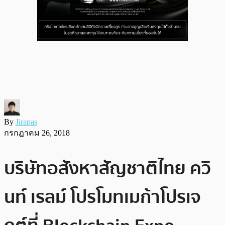
By
Jirapas
กรกฎาคม 26, 2018
บริษัทอสังหาสัญชาติไทย ควิ
นท์ เรลม์ โปรโมทเมก้าโปรเจ