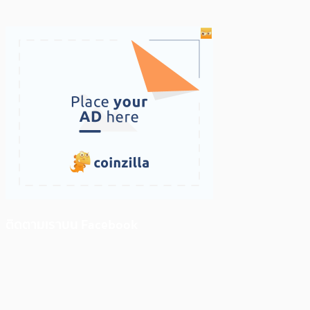
ติดตามเราบน Facebook