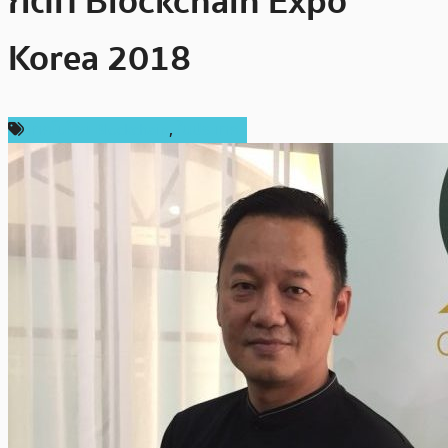
กต์ที่ Blockchain Expo
Korea 2018
เทคโนโลยี Blockchain
,
ในประเทศ