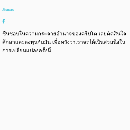
Jirapas
ชื่นชอบในความกระจายอำนาจของคริปโต เลยตัดสินใจ
ศึกษาและลงทุนกับมัน เพื่อหวังว่าเราจะได้เป็นส่วนนึงใน
การเปลี่ยนแปลงครั้งนี้