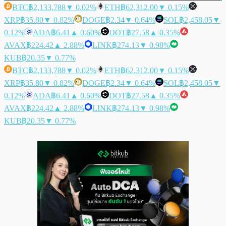
BTC
฿2,133,788
▼ 0.02%
ETH
฿62,312.00
▼ 0.15%
XRP
฿35.80
▼ 0.82%
DOGE
฿2.34
▼ 0.64%
SOL
฿2,458.05
▼
0.12%
ADA
฿6.41
▲ 0.60%
DOT
฿27.58
▲ 0.35%
AVAX
฿224.42
▲ 2.88%
LINK
฿274.13
▼ 0.98%
KUB
฿20.35
▼ 0.77%
BTC
฿2,133,788
▼ 0.02%
ETH
฿62,312.00
▼ 0.15%
XRP
฿35.80
▼ 0.82%
DOGE
฿2.34
▼ 0.64%
SOL
฿2,458.05
▼
0.12%
ADA
฿6.41
▲ 0.60%
DOT
฿27.58
▲ 0.35%
AVAX
฿224.42
▲ 2.88%
LINK
฿274.13
▼ 0.98%
KUB
฿20.35
▼ 0.77%