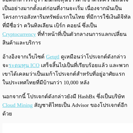
เป็นอย่างมากตั้งแต่ก่อนที่งานจะเริ่ม เนื่องจากมันเป็น
โครงการอสังหาริมทรัพย์แรกในไทย ที่มีการใช้เงินดิจิทัล
ที่มีชื่อว่า ควินทิลเลียน เบิร์ก คอยน์ ซึ่งเป็น
Cryptocurrency
ที่ทำหน้าที่เป็นตัวกลางนการแลกเปลี่ยน
สินค้าและบริการ
อ้างอิงจากเว็บไซต์
Getqtl
ดูเหมือนว่าโปรเจกต์ดังกล่าว
จะ
ระดมทุน ICO
เสร็จสิ้นไปเป็นที่เรียบร้อยแล้ว และพวก
เขาได้เคลมว่าเป็นเมก้าโปรเจกต์สำหรับที่อยู่อาศัยแรก
ในประเทศไทยที่มีบ้านกว่า 10,000 หลัง
นอกจากนี้ โปรเจกต์ดังกล่าวยังมี HashBx ซึ่งเป็นบริษัท
Cloud Mining
สัญชาติไทยเป็น Advisor ของโปรเจกต์อีก
ด้วย