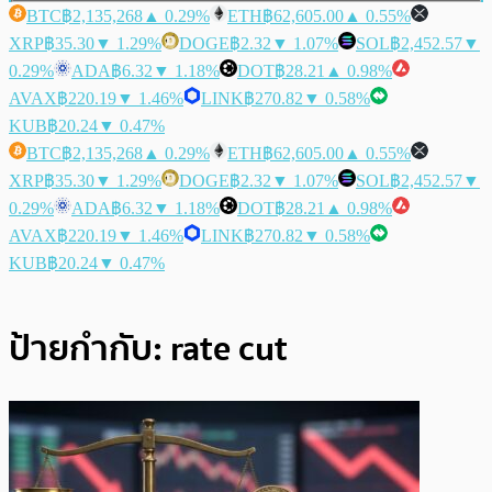
BTC
฿2,135,268
▲ 0.29%
ETH
฿62,605.00
▲ 0.55%
XRP
฿35.30
▼ 1.29%
DOGE
฿2.32
▼ 1.07%
SOL
฿2,452.57
▼
0.29%
ADA
฿6.32
▼ 1.18%
DOT
฿28.21
▲ 0.98%
AVAX
฿220.19
▼ 1.46%
LINK
฿270.82
▼ 0.58%
KUB
฿20.24
▼ 0.47%
BTC
฿2,135,268
▲ 0.29%
ETH
฿62,605.00
▲ 0.55%
XRP
฿35.30
▼ 1.29%
DOGE
฿2.32
▼ 1.07%
SOL
฿2,452.57
▼
0.29%
ADA
฿6.32
▼ 1.18%
DOT
฿28.21
▲ 0.98%
AVAX
฿220.19
▼ 1.46%
LINK
฿270.82
▼ 0.58%
KUB
฿20.24
▼ 0.47%
ป้ายกำกับ:
rate cut