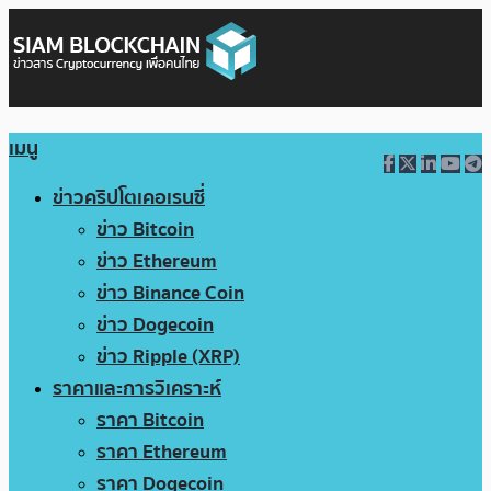
เมนู
ข่าวคริปโตเคอเรนซี่
ข่าว Bitcoin
ข่าว Ethereum
ข่าว Binance Coin
ข่าว Dogecoin
ข่าว Ripple (XRP)
ราคาและการวิเคราะห์
ราคา Bitcoin
ราคา Ethereum
ราคา Dogecoin