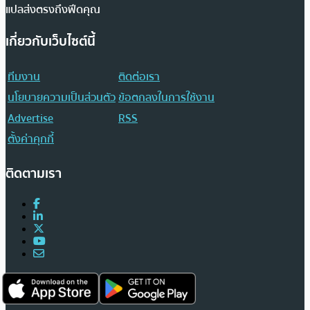
แปลส่งตรงถึงฟีดคุณ
เกี่ยวกับเว็บไซต์นี้
ทีมงาน
ติดต่อเรา
นโยบายความเป็นส่วนตัว
ข้อตกลงในการใช้งาน
Advertise
RSS
ตั้งค่าคุกกี้
ติดตามเรา