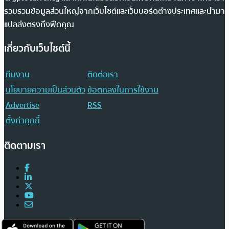
รวบรวมข้อมูลส่วนใหญ่จากเว็บไซต์และเว็บบอร์ดต่างประเทศและนำมา
แปลส่งตรงถึงฟีดคุณ
เกี่ยวกับเว็บไซต์นี้
ทีมงาน
ติดต่อเรา
นโยบายความเป็นส่วนตัว
ข้อตกลงในการใช้งาน
Advertise
RSS
ตั้งค่าคุกกี้
ติดตามเรา