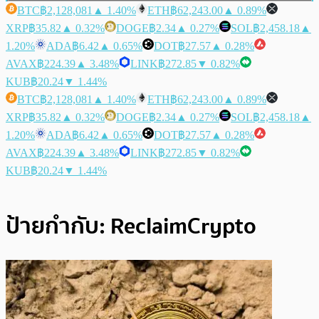
BTC
฿2,128,081
▲ 1.40%
ETH
฿62,243.00
▲ 0.89%
XRP
฿35.82
▲ 0.32%
DOGE
฿2.34
▲ 0.27%
SOL
฿2,458.18
▲
1.20%
ADA
฿6.42
▲ 0.65%
DOT
฿27.57
▲ 0.28%
AVAX
฿224.39
▲ 3.48%
LINK
฿272.85
▼ 0.82%
KUB
฿20.24
▼ 1.44%
BTC
฿2,128,081
▲ 1.40%
ETH
฿62,243.00
▲ 0.89%
XRP
฿35.82
▲ 0.32%
DOGE
฿2.34
▲ 0.27%
SOL
฿2,458.18
▲
1.20%
ADA
฿6.42
▲ 0.65%
DOT
฿27.57
▲ 0.28%
AVAX
฿224.39
▲ 3.48%
LINK
฿272.85
▼ 0.82%
KUB
฿20.24
▼ 1.44%
ป้ายกำกับ:
ReclaimCrypto