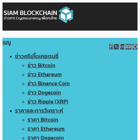
เมนู
ข่าวคริปโตเคอเรนซี่
ข่าว Bitcoin
ข่าว Ethereum
ข่าว Binance Coin
ข่าว Dogecoin
ข่าว Ripple (XRP)
ราคาและการวิเคราะห์
ราคา Bitcoin
ราคา Ethereum
ราคา Dogecoin