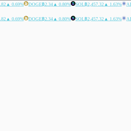
.82
▲ 0.69%
DOGE
฿2.34
▲ 0.80%
SOL
฿2,457.32
▲ 1.63%
A
.82
▲ 0.69%
DOGE
฿2.34
▲ 0.80%
SOL
฿2,457.32
▲ 1.63%
A