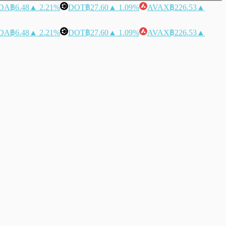
DA
฿6.48
▲ 2.21%
DOT
฿27.60
▲ 1.09%
AVAX
฿226.53
▲
DA
฿6.48
▲ 2.21%
DOT
฿27.60
▲ 1.09%
AVAX
฿226.53
▲