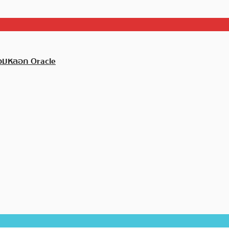
ลอมหลอก Oracle