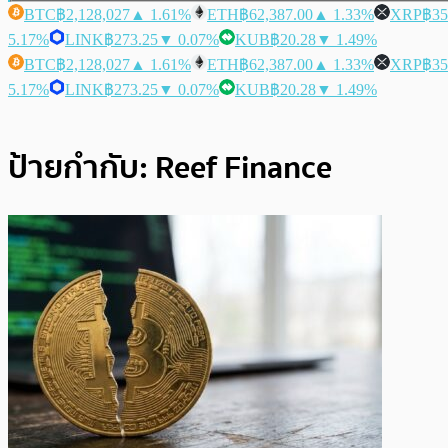
BTC
฿2,128,027
▲ 1.61%
ETH
฿62,387.00
▲ 1.33%
XRP
฿35
5.17%
LINK
฿273.25
▼ 0.07%
KUB
฿20.28
▼ 1.49%
BTC
฿2,128,027
▲ 1.61%
ETH
฿62,387.00
▲ 1.33%
XRP
฿35
5.17%
LINK
฿273.25
▼ 0.07%
KUB
฿20.28
▼ 1.49%
ป้ายกำกับ:
Reef Finance