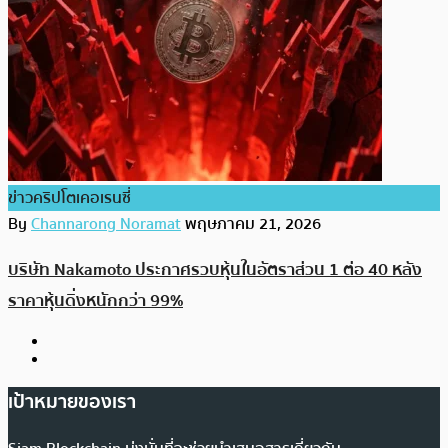
ข่าวคริปโตเคอเรนซี่
By
Channarong Noramat
พฤษภาคม 21, 2026
บริษัท Nakamoto ประกาศรวบหุ้นในอัตราส่วน 1 ต่อ 40 หลัง
ราคาหุ้นดิ่งหนักกว่า 99%
เป้าหมายของเรา