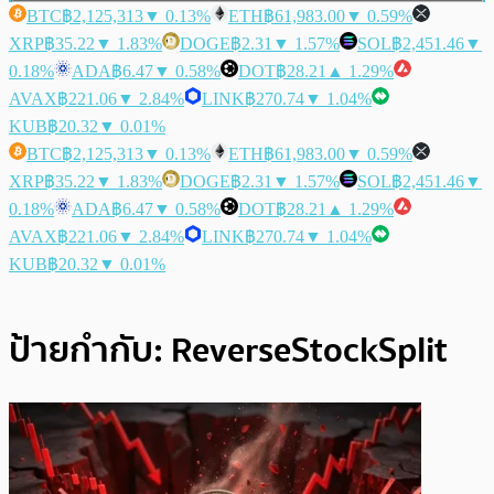
BTC
฿2,125,313
▼ 0.13%
ETH
฿61,983.00
▼ 0.59%
XRP
฿35.22
▼ 1.83%
DOGE
฿2.31
▼ 1.57%
SOL
฿2,451.46
▼
0.18%
ADA
฿6.47
▼ 0.58%
DOT
฿28.21
▲ 1.29%
AVAX
฿221.06
▼ 2.84%
LINK
฿270.74
▼ 1.04%
KUB
฿20.32
▼ 0.01%
BTC
฿2,125,313
▼ 0.13%
ETH
฿61,983.00
▼ 0.59%
XRP
฿35.22
▼ 1.83%
DOGE
฿2.31
▼ 1.57%
SOL
฿2,451.46
▼
0.18%
ADA
฿6.47
▼ 0.58%
DOT
฿28.21
▲ 1.29%
AVAX
฿221.06
▼ 2.84%
LINK
฿270.74
▼ 1.04%
KUB
฿20.32
▼ 0.01%
ป้ายกำกับ:
ReverseStockSplit