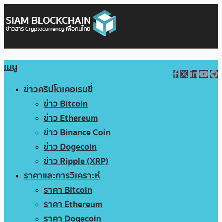
เมนู
ข่าวคริปโตเคอเรนซี่
ข่าว Bitcoin
ข่าว Ethereum
ข่าว Binance Coin
ข่าว Dogecoin
ข่าว Ripple (XRP)
ราคาและการวิเคราะห์
ราคา Bitcoin
ราคา Ethereum
ราคา Dogecoin