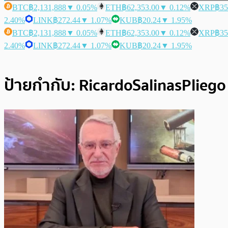
BTC
฿2,131,888
▼ 0.05%
ETH
฿62,353.00
▼ 0.12%
XRP
฿35
2.40%
LINK
฿272.44
▼ 1.07%
KUB
฿20.24
▼ 1.95%
BTC
฿2,131,888
▼ 0.05%
ETH
฿62,353.00
▼ 0.12%
XRP
฿35
2.40%
LINK
฿272.44
▼ 1.07%
KUB
฿20.24
▼ 1.95%
ป้ายกำกับ:
RicardoSalinasPliego