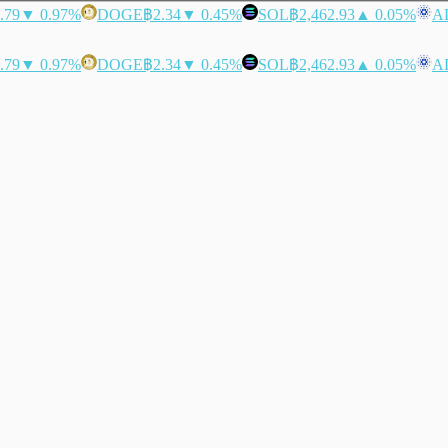
.79
▼ 0.97%
DOGE
฿2.34
▼ 0.45%
SOL
฿2,462.93
▲ 0.05%
A
.79
▼ 0.97%
DOGE
฿2.34
▼ 0.45%
SOL
฿2,462.93
▲ 0.05%
A