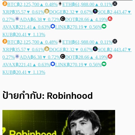
BTC
฿2,125,700
▲ 0.48%
ETH
฿61,988.00
▲ 0.11%
XRP
฿35.57
▼ 0.61%
DOGE
฿2.32
▼ 0.67%
SOL
฿2,443.47
▼
0.27%
ADA
฿6.38
▼ 0.72%
DOT
฿28.66
▲ 4.19%
AVAX
฿221.41
▲ 0.63%
LINK
฿270.19
▼ 0.56%
KUB
฿20.41
▼ 1.13%
BTC
฿2,125,700
▲ 0.48%
ETH
฿61,988.00
▲ 0.11%
XRP
฿35.57
▼ 0.61%
DOGE
฿2.32
▼ 0.67%
SOL
฿2,443.47
▼
0.27%
ADA
฿6.38
▼ 0.72%
DOT
฿28.66
▲ 4.19%
AVAX
฿221.41
▲ 0.63%
LINK
฿270.19
▼ 0.56%
KUB
฿20.41
▼ 1.13%
ป้ายกำกับ:
Robinhood