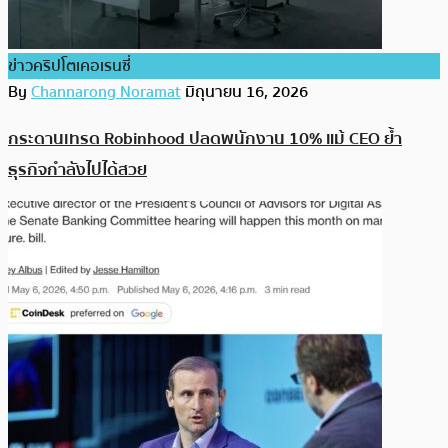
ข่าวคริปโตเคอเรนซี่
By
Channarong Noramat
มิถุนายน 16, 2026
กระดานเทรด Robinhood ปลดพนักงาน 10% แม้ CEO ย้ำ
ธุรกิจกำลังไปได้สวย