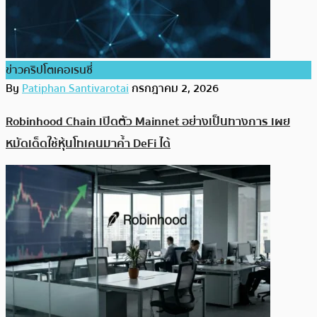
ข่าวคริปโตเคอเรนซี่
By
Patiphan Santivarotai
กรกฎาคม 2, 2026
Robinhood Chain เปิดตัว Mainnet อย่างเป็นทางการ เผย
หมัดเด็ดใช้หุ้นโทเคนมาค้ำ DeFi ได้