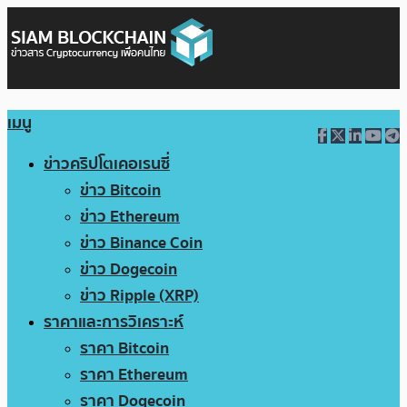
เมนู
ข่าวคริปโตเคอเรนซี่
ข่าว Bitcoin
ข่าว Ethereum
ข่าว Binance Coin
ข่าว Dogecoin
ข่าว Ripple (XRP)
ราคาและการวิเคราะห์
ราคา Bitcoin
ราคา Ethereum
ราคา Dogecoin