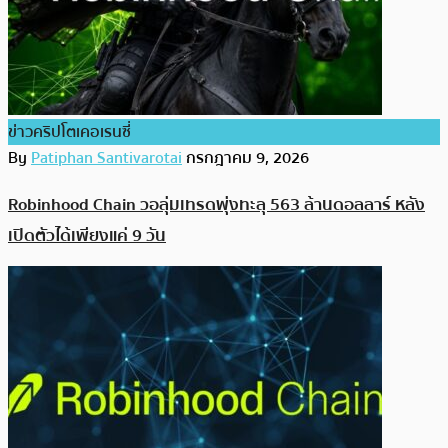
ข่าวคริปโตเคอเรนซี่
By
Patiphan Santivarotai
กรกฎาคม 9, 2026
Robinhood Chain วอลุ่มเทรดพุ่งทะลุ 563 ล้านดอลลาร์ หลัง
เปิดตัวได้เพียงแค่ 9 วัน