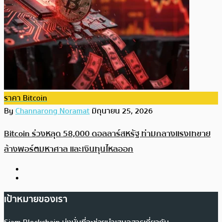
ราคา Bitcoin
By
Channarong Noramat
มิถุนายน 25, 2026
Bitcoin ร่วงหลุด 58,000 ดอลลาร์สหรัฐ ท่ามกลางแรงเทขาย
ล้างพอร์ตมหาศาล และเงินทุนไหลออก
เป้าหมายของเรา