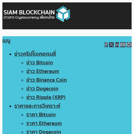
เมนู
ข่าวคริปโตเคอเรนซี่
ข่าว Bitcoin
ข่าว Ethereum
ข่าว Binance Coin
ข่าว Dogecoin
ข่าว Ripple (XRP)
ราคาและการวิเคราะห์
ราคา Bitcoin
ราคา Ethereum
ราคา Dogecoin