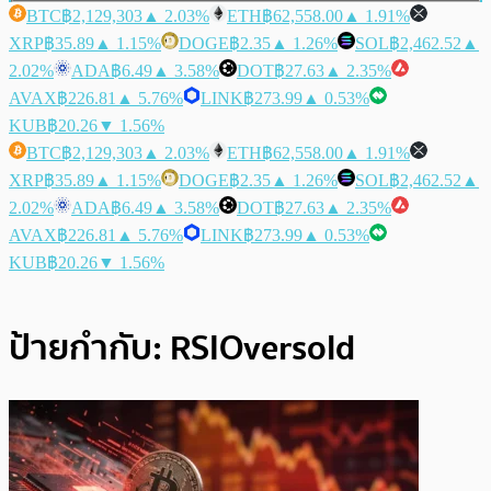
BTC
฿2,129,303
▲ 2.03%
ETH
฿62,558.00
▲ 1.91%
XRP
฿35.89
▲ 1.15%
DOGE
฿2.35
▲ 1.26%
SOL
฿2,462.52
▲
2.02%
ADA
฿6.49
▲ 3.58%
DOT
฿27.63
▲ 2.35%
AVAX
฿226.81
▲ 5.76%
LINK
฿273.99
▲ 0.53%
KUB
฿20.26
▼ 1.56%
BTC
฿2,129,303
▲ 2.03%
ETH
฿62,558.00
▲ 1.91%
XRP
฿35.89
▲ 1.15%
DOGE
฿2.35
▲ 1.26%
SOL
฿2,462.52
▲
2.02%
ADA
฿6.49
▲ 3.58%
DOT
฿27.63
▲ 2.35%
AVAX
฿226.81
▲ 5.76%
LINK
฿273.99
▲ 0.53%
KUB
฿20.26
▼ 1.56%
ป้ายกำกับ:
RSIOversold