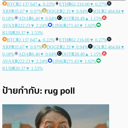
BTC
฿2,137,647
▲ 0.22%
ETH
฿62,216.00
▼ 0.27%
XRP
฿35.67
▼ 0.97%
DOGE
฿2.33
▼ 0.94%
SOL
฿2,464.84
▼
0.18%
ADA
฿6.40
▼ 0.64%
DOT
฿28.49
▲ 1.15%
AVAX
฿222.23
▼ 2.24%
LINK
฿271.43
▼ 1.02%
KUB
฿20.37
▼ 1.53%
BTC
฿2,137,647
▲ 0.22%
ETH
฿62,216.00
▼ 0.27%
XRP
฿35.67
▼ 0.97%
DOGE
฿2.33
▼ 0.94%
SOL
฿2,464.84
▼
0.18%
ADA
฿6.40
▼ 0.64%
DOT
฿28.49
▲ 1.15%
AVAX
฿222.23
▼ 2.24%
LINK
฿271.43
▼ 1.02%
KUB
฿20.37
▼ 1.53%
ป้ายกำกับ:
rug poll