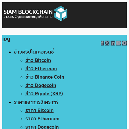
เมนู
ข่าวคริปโตเคอเรนซี่
ข่าว Bitcoin
ข่าว Ethereum
ข่าว Binance Coin
ข่าว Dogecoin
ข่าว Ripple (XRP)
ราคาและการวิเคราะห์
ราคา Bitcoin
ราคา Ethereum
ราคา Dogecoin