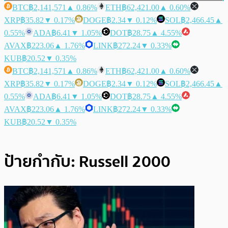
BTC
฿2,141,571
▲ 0.86%
ETH
฿62,421.00
▲ 0.60%
XRP
฿35.82
▼ 0.17%
DOGE
฿2.34
▼ 0.12%
SOL
฿2,466.45
▲
0.55%
ADA
฿6.41
▼ 1.05%
DOT
฿28.75
▲ 4.55%
AVAX
฿223.06
▲ 1.76%
LINK
฿272.24
▼ 0.33%
KUB
฿20.52
▼ 0.35%
BTC
฿2,141,571
▲ 0.86%
ETH
฿62,421.00
▲ 0.60%
XRP
฿35.82
▼ 0.17%
DOGE
฿2.34
▼ 0.12%
SOL
฿2,466.45
▲
0.55%
ADA
฿6.41
▼ 1.05%
DOT
฿28.75
▲ 4.55%
AVAX
฿223.06
▲ 1.76%
LINK
฿272.24
▼ 0.33%
KUB
฿20.52
▼ 0.35%
ป้ายกำกับ:
Russell 2000