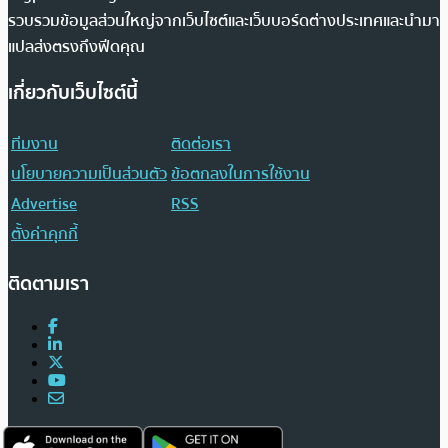
รวบรวมข้อมูลส่วนใหญ่จากเว็บไซต์และเว็บบอร์ดต่างประเทศและนำมา
แปลส่งตรงถึงฟีดคุณ
เกี่ยวกับเว็บไซต์นี้
ทีมงาน
ติดต่อเรา
นโยบายความเป็นส่วนตัว
ข้อตกลงในการใช้งาน
Advertise
RSS
ตั้งค่าคุกกี้
ติดตามเรา