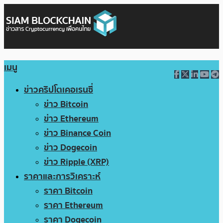
เมนู
ข่าวคริปโตเคอเรนซี่
ข่าว Bitcoin
ข่าว Ethereum
ข่าว Binance Coin
ข่าว Dogecoin
ข่าว Ripple (XRP)
ราคาและการวิเคราะห์
ราคา Bitcoin
ราคา Ethereum
ราคา Dogecoin