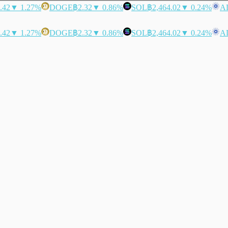
.42
▼ 1.27%
DOGE
฿2.32
▼ 0.86%
SOL
฿2,464.02
▼ 0.24%
A
.42
▼ 1.27%
DOGE
฿2.32
▼ 0.86%
SOL
฿2,464.02
▼ 0.24%
A