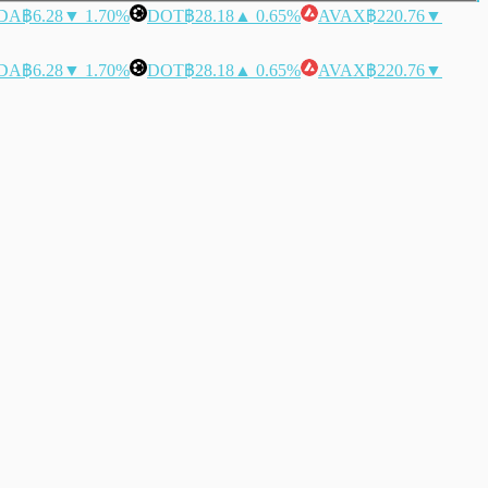
DA
฿6.28
▼ 1.70%
DOT
฿28.18
▲ 0.65%
AVAX
฿220.76
▼
DA
฿6.28
▼ 1.70%
DOT
฿28.18
▲ 0.65%
AVAX
฿220.76
▼