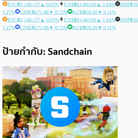
BTC
฿2,140,137
▲ 0.03%
ETH
฿63,483.00
▲ 1.64%
XRP
฿35
1.27%
LINK
฿271.96
▼ 0.72%
KUB
฿20.20
▼ 0.11%
BTC
฿2,140,137
▲ 0.03%
ETH
฿63,483.00
▲ 1.64%
XRP
฿35
1.27%
LINK
฿271.96
▼ 0.72%
KUB
฿20.20
▼ 0.11%
ป้ายกำกับ:
Sandchain