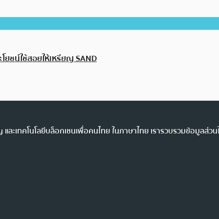
ะโยชน์ใช้สอยให้เหรียญ SAND
ency และเทคโนโลยีบล็อกเชนเพื่อคนไทย ในภาษาไทย เรารวบรวมข้อมูลส่