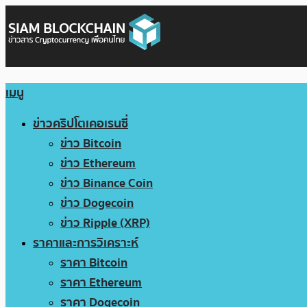
เมนู
ข่าวคริปโตเคอเรนซี่
ข่าว Bitcoin
ข่าว Ethereum
ข่าว Binance Coin
ข่าว Dogecoin
ข่าว Ripple (XRP)
ราคาและการวิเคราะห์
ราคา Bitcoin
ราคา Ethereum
ราคา Dogecoin