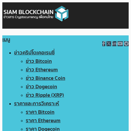
เมนู
ข่าวคริปโตเคอเรนซี่
ข่าว Bitcoin
ข่าว Ethereum
ข่าว Binance Coin
ข่าว Dogecoin
ข่าว Ripple (XRP)
ราคาและการวิเคราะห์
ราคา Bitcoin
ราคา Ethereum
ราคา Dogecoin