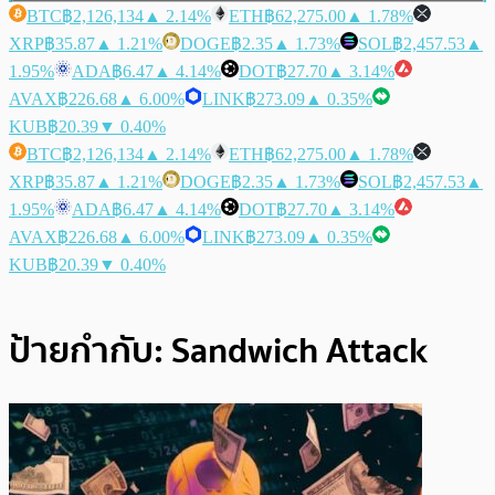
BTC
฿2,126,134
▲ 2.14%
ETH
฿62,275.00
▲ 1.78%
XRP
฿35.87
▲ 1.21%
DOGE
฿2.35
▲ 1.73%
SOL
฿2,457.53
▲
1.95%
ADA
฿6.47
▲ 4.14%
DOT
฿27.70
▲ 3.14%
AVAX
฿226.68
▲ 6.00%
LINK
฿273.09
▲ 0.35%
KUB
฿20.39
▼ 0.40%
BTC
฿2,126,134
▲ 2.14%
ETH
฿62,275.00
▲ 1.78%
XRP
฿35.87
▲ 1.21%
DOGE
฿2.35
▲ 1.73%
SOL
฿2,457.53
▲
1.95%
ADA
฿6.47
▲ 4.14%
DOT
฿27.70
▲ 3.14%
AVAX
฿226.68
▲ 6.00%
LINK
฿273.09
▲ 0.35%
KUB
฿20.39
▼ 0.40%
ป้ายกำกับ:
Sandwich Attack