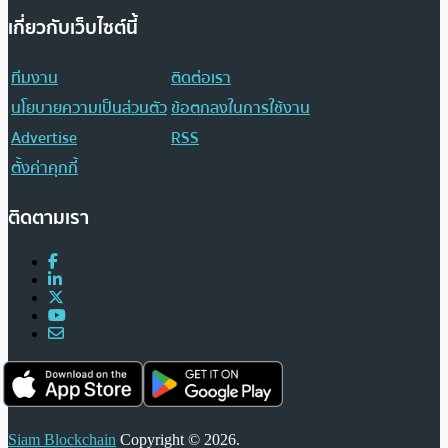
เกี่ยวกับเว็บไซต์นี้
ทีมงาน
ติดต่อเรา
นโยบายความเป็นส่วนตัว
ข้อตกลงในการใช้งาน
Advertise
RSS
ตั้งค่าคุกกี้
ติดตามเรา
Siam Blockchain
Copyright © 2026.