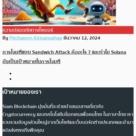
ความปลอดภัยทางไซเบอร์
By
Pitchaporn Kitiyanuphap
ธันวาคม 12, 2024
การโจมตีแบบ Sandwich Attack คืออะไร ? และทำไม Solana
ถึงเป็นเป้าหมายในการโจมตี
เป้าหมายของเรา
Siam Blockchain มุ่งมั่นที่จะช่วยนำเสนอสารเกี่ยวกับ
Cryptocurrency และเทคโนโลยีบล็อกเชนเพื่อคนไทย ในภาษาไทย เรา
รวบรวมข้อมูลส่วนใหญ่จากเว็บไซต์และเว็บบอร์ดต่างประเทศและนำมา
แปลส่งตรงถึงฟีดคุณ