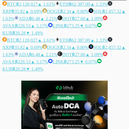
BTC
฿2,128,027
▲ 1.61%
ETH
฿62,387.00
▲ 1.33%
XRP
฿35.82
▲ 0.69%
DOGE
฿2.34
▲ 0.80%
SOL
฿2,457.32
▲
1.63%
ADA
฿6.48
▲ 2.21%
DOT
฿27.60
▲ 1.09%
AVAX
฿226.53
▲ 5.17%
LINK
฿273.25
▼ 0.07%
KUB
฿20.28
▼ 1.49%
BTC
฿2,128,027
▲ 1.61%
ETH
฿62,387.00
▲ 1.33%
XRP
฿35.82
▲ 0.69%
DOGE
฿2.34
▲ 0.80%
SOL
฿2,457.32
▲
1.63%
ADA
฿6.48
▲ 2.21%
DOT
฿27.60
▲ 1.09%
AVAX
฿226.53
▲ 5.17%
LINK
฿273.25
▼ 0.07%
KUB
฿20.28
▼ 1.49%