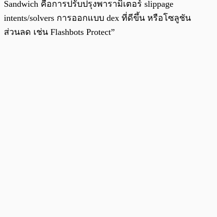
Sandwich คือการปรับปรุงพารามิเตอร์ slippage
intents/solvers การออกแบบ dex ที่ดีขึ้น หรือโซลูชัน
ส่วนลด เช่น Flashbots Protect”