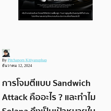
By
Pitchaporn Kitiyanuphap
ธันวาคม 12, 2024
การโจมตีแบบ Sandwich
Attack คืออะไร ? และทำไม