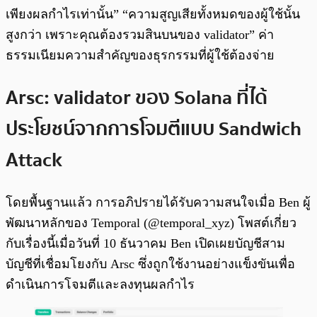
เพียงผลกำไรเท่านั้น” “ความสูญเสียทั้งหมดของผู้ใช้นั้น
สูงกว่า เพราะคุณต้องรวมสินบนของ validator” ค่า
ธรรมเนียมความสำคัญของธุรกรรมที่ผู้ใช้ต้องจ่าย
Arsc: validator ของ Solana ที่ได้
ประโยชน์จากการโจมตีแบบ Sandwich
Attack
โดยพื้นฐานแล้ว การอภิปรายได้รับความสนใจเมื่อ Ben ผู้
พัฒนาหลักของ Temporal (@temporal_xyz) โพสต์เกี่ยว
กับเรื่องนี้เมื่อวันที่ 10 ธันวาคม Ben เปิดเผยบัญชีสาม
บัญชีที่เชื่อมโยงกับ Arsc ซึ่งถูกใช้งานอย่างแข็งขันเพื่อ
ดำเนินการโจมตีและลงทุนผลกำไร