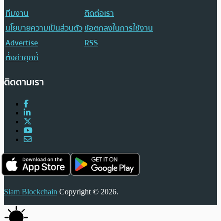
ทีมงาน
ติดต่อเรา
นโยบายความเป็นส่วนตัว
ข้อตกลงในการใช้งาน
Advertise
RSS
ตั้งค่าคุกกี้
ติดตามเรา
Siam Blockchain
Copyright © 2026.