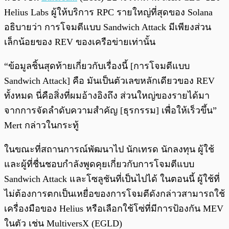
Helius Labs ผู้ให้บริการ RPC รายใหญ่ที่สุดของ Solana
อธิบายว่า การโจมตีแบบ Sandwich Attack มีเพียงส่วน
เล็กน้อยของ REV ของเครือข่ายเท่านั้น
“ข้อมูลชิ้นสุดท้ายเกี่ยวกับเรื่องนี้ [การโจมตีแบบ
Sandwich Attack] คือ มันเป็นตัวเลขหลักเดียวของ REV
ทั้งหมด นี่คือสิ่งที่ผมอ้างอิงถึง ส่วนใหญ่ของรายได้มา
จากการจัดลำดับความสำคัญ [ธุรกรรม] เพื่อให้เร็วขึ้น”
Mert กล่าวในกระทู้
ในขณะที่สถานการณ์พัฒนาไป นักเทรด นักลงทุน ผู้ใช้
และผู้ที่ชื่นชอบกำลังพูดคุยเกี่ยวกับการโจมตีแบบ
Sandwich Attack และโซลูชันที่เป็นไปได้ ในตอนนี้ ผู้ใช้ที่
ไม่ต้องการตกเป็นเหยื่อของการโจมตีดังกล่าวสามารถใช้
เครื่องมือของ Helius หรือเลือกใช้โซ่ที่มีการป้องกัน MEV
ในตัว เช่น MultiversX (EGLD)