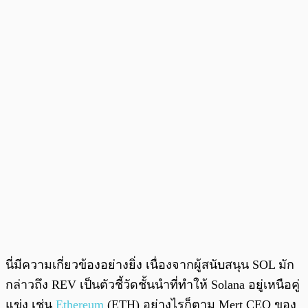
นี่มีความเกี่ยวข้องอย่างยิ่ง เนื่องจากผู้สนับสนุน SOL มัก
กล่าวถึง REV เป็นตัวชี้วัดชั้นนำที่ทำให้ Solana อยู่เหนือคู่
แข่ง เช่น
Ethereum
(ETH) อย่างไรก็ตาม Mert CEO ของ