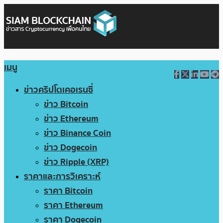
เมนู
ข่าวคริปโตเคอเรนซี่
ข่าว Bitcoin
ข่าว Ethereum
ข่าว Binance Coin
ข่าว Dogecoin
ข่าว Ripple (XRP)
ราคาและการวิเคราะห์
ราคา Bitcoin
ราคา Ethereum
ราคา Dogecoin