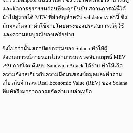
และจัดการธุรกรรมก่อนที่จะถูกยืนยัน สถานการณ์นี้ได้
นำไปสู่รายได้ MEV ที่สำคัญสำหรับ validator เหล่านี้ ซึ่ง
มักจะเกิดจากค่าใช้จ่ายโดยตรงของประสบการณ์ผู้ใช้
และความสมบูรณ์ของเครือข่าย
ยิ่งไปกว่านั้น สถาปัตยกรรมของ Solana ทำให้ผู้
สังเกตการณ์ภายนอกไม่สามารถตรวจจับกลยุทธ์ MEV
เช่น การโจมตีแบบ Sandwich Attack ได้ง่าย ทำให้เกิด
ความกังวลเกี่ยวกับความมืดมนของข้อมูลและคำถาม
เกี่ยวกับจำนวน Real Economic Value (REV) ของ Solana
ที่แท้จริงมาจากการสกัดค่าแบบล่าเหยื่อ