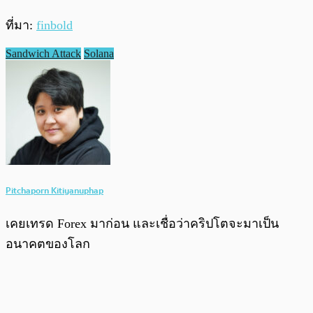
ที่มา:
finbold
Sandwich Attack
Solana
Pitchaporn Kitiyanuphap
เคยเทรด Forex มาก่อน และเชื่อว่าคริปโตจะมาเป็น
อนาคตของโลก