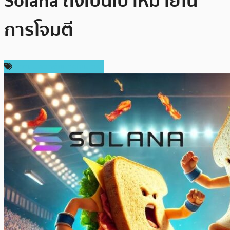
Solana ถึงเป็นเป้าหมายใน
การโจมตี
ความปลอดภัยทางไซเบอร์