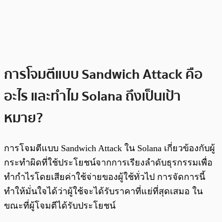
การโจมตีแบบ Sandwich Attack คือ
อะไร และทำไม Solana ถึงเป็นเป้า
หมาย?
การโจมตีแบบ Sandwich Attack ใน Solana เกี่ยวข้องกับผู้
กระทำผิดที่ใช้ประโยชน์จากการเรียงลำดับธุรกรรมเพื่อ
ทำกำไรโดยเสียค่าใช้จ่ายของผู้ใช้ทั่วไป การจัดการนี้
ทำให้มั่นใจได้ว่าผู้ใช้จะได้รับราคาที่แย่ที่สุดเสมอ ใน
ขณะที่ผู้โจมตีได้รับประโยชน์