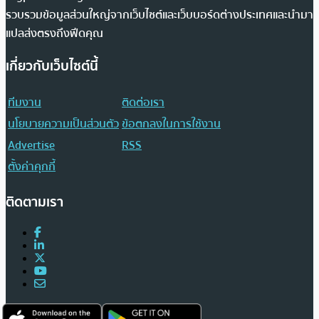
รวบรวมข้อมูลส่วนใหญ่จากเว็บไซต์และเว็บบอร์ดต่างประเทศและนำมา
แปลส่งตรงถึงฟีดคุณ
เกี่ยวกับเว็บไซต์นี้
ทีมงาน
ติดต่อเรา
นโยบายความเป็นส่วนตัว
ข้อตกลงในการใช้งาน
Advertise
RSS
ตั้งค่าคุกกี้
ติดตามเรา