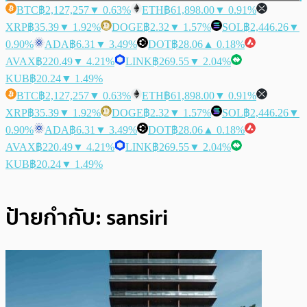
BTC
฿2,127,257
▼ 0.63%
ETH
฿61,898.00
▼ 0.91%
XRP
฿35.39
▼ 1.92%
DOGE
฿2.32
▼ 1.57%
SOL
฿2,446.26
▼
0.90%
ADA
฿6.31
▼ 3.49%
DOT
฿28.06
▲ 0.18%
AVAX
฿220.49
▼ 4.21%
LINK
฿269.55
▼ 2.04%
KUB
฿20.24
▼ 1.49%
BTC
฿2,127,257
▼ 0.63%
ETH
฿61,898.00
▼ 0.91%
XRP
฿35.39
▼ 1.92%
DOGE
฿2.32
▼ 1.57%
SOL
฿2,446.26
▼
0.90%
ADA
฿6.31
▼ 3.49%
DOT
฿28.06
▲ 0.18%
AVAX
฿220.49
▼ 4.21%
LINK
฿269.55
▼ 2.04%
KUB
฿20.24
▼ 1.49%
ป้ายกำกับ:
sansiri