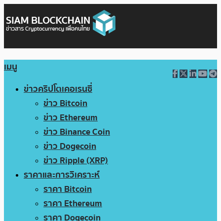
เมนู
ข่าวคริปโตเคอเรนซี่
ข่าว Bitcoin
ข่าว Ethereum
ข่าว Binance Coin
ข่าว Dogecoin
ข่าว Ripple (XRP)
ราคาและการวิเคราะห์
ราคา Bitcoin
ราคา Ethereum
ราคา Dogecoin