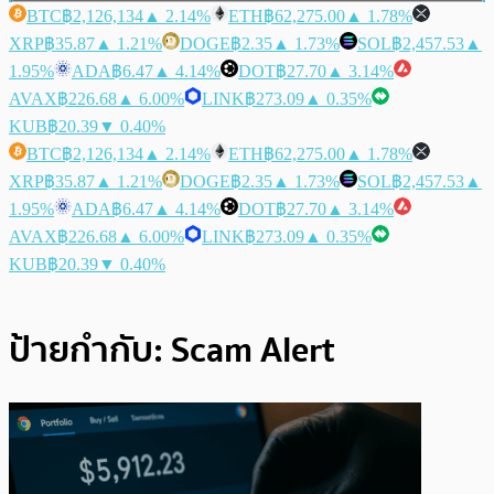
BTC
฿2,126,134
▲ 2.14%
ETH
฿62,275.00
▲ 1.78%
XRP
฿35.87
▲ 1.21%
DOGE
฿2.35
▲ 1.73%
SOL
฿2,457.53
▲
1.95%
ADA
฿6.47
▲ 4.14%
DOT
฿27.70
▲ 3.14%
AVAX
฿226.68
▲ 6.00%
LINK
฿273.09
▲ 0.35%
KUB
฿20.39
▼ 0.40%
BTC
฿2,126,134
▲ 2.14%
ETH
฿62,275.00
▲ 1.78%
XRP
฿35.87
▲ 1.21%
DOGE
฿2.35
▲ 1.73%
SOL
฿2,457.53
▲
1.95%
ADA
฿6.47
▲ 4.14%
DOT
฿27.70
▲ 3.14%
AVAX
฿226.68
▲ 6.00%
LINK
฿273.09
▲ 0.35%
KUB
฿20.39
▼ 0.40%
ป้ายกำกับ:
Scam Alert