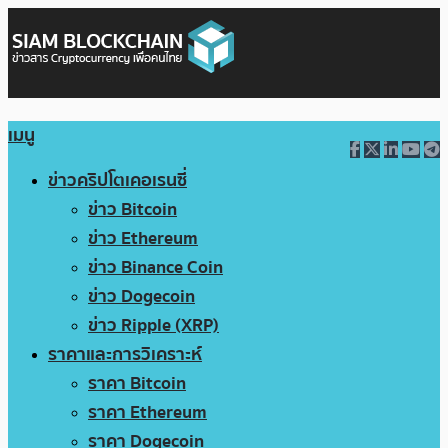
เมนู
ข่าวคริปโตเคอเรนซี่
ข่าว Bitcoin
ข่าว Ethereum
ข่าว Binance Coin
ข่าว Dogecoin
ข่าว Ripple (XRP)
ราคาและการวิเคราะห์
ราคา Bitcoin
ราคา Ethereum
ราคา Dogecoin