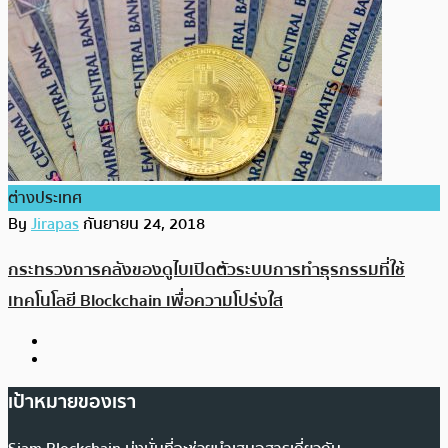
ต่างประเทศ
By
Jirapas
กันยายน 24, 2018
กระทรวงการคลังของดูไบเปิดตัวระบบการทำธุรกรรมที่ใช้
เทคโนโลยี Blockchain เพื่อความโปร่งใส
เป้าหมายของเรา