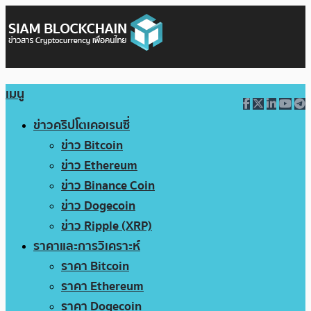
เมนู
ข่าวคริปโตเคอเรนซี่
ข่าว Bitcoin
ข่าว Ethereum
ข่าว Binance Coin
ข่าว Dogecoin
ข่าว Ripple (XRP)
ราคาและการวิเคราะห์
ราคา Bitcoin
ราคา Ethereum
ราคา Dogecoin