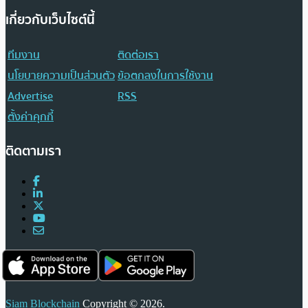
เกี่ยวกับเว็บไซต์นี้
ทีมงาน
ติดต่อเรา
นโยบายความเป็นส่วนตัว
ข้อตกลงในการใช้งาน
Advertise
RSS
ตั้งค่าคุกกี้
ติดตามเรา
Siam Blockchain
Copyright © 2026.