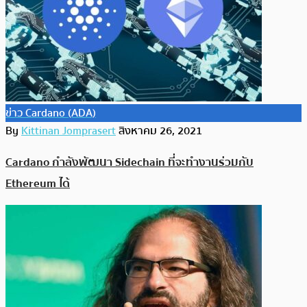
ข่าว Cardano (ADA)
By
Kittinan Jomprasert
สิงหาคม 26, 2021
Cardano กำลังพัฒนา Sidechain ที่จะทำงานร่วมกับ
Ethereum ได้