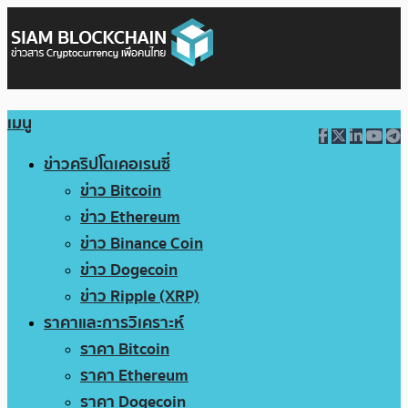
เมนู
ข่าวคริปโตเคอเรนซี่
ข่าว Bitcoin
ข่าว Ethereum
ข่าว Binance Coin
ข่าว Dogecoin
ข่าว Ripple (XRP)
ราคาและการวิเคราะห์
ราคา Bitcoin
ราคา Ethereum
ราคา Dogecoin