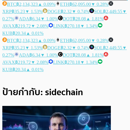
BTC
฿2,134,323
▲ 0.09%
ETH
฿62,095.00
▼ 0.28%
XRP
฿35.23
▼ 1.53%
DOGE
฿2.32
▼ 0.74%
SOL
฿2,449.55
▼
0.27%
ADA
฿6.34
▼ 1.00%
DOT
฿28.08
▲ 1.81%
AVAX
฿219.72
▼ 2.08%
LINK
฿270.18
▼ 1.34%
KUB
฿20.34
▲ 0.01%
BTC
฿2,134,323
▲ 0.09%
ETH
฿62,095.00
▼ 0.28%
XRP
฿35.23
▼ 1.53%
DOGE
฿2.32
▼ 0.74%
SOL
฿2,449.55
▼
0.27%
ADA
฿6.34
▼ 1.00%
DOT
฿28.08
▲ 1.81%
AVAX
฿219.72
▼ 2.08%
LINK
฿270.18
▼ 1.34%
KUB
฿20.34
▲ 0.01%
ป้ายกำกับ:
sidechain