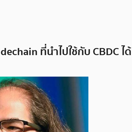
echain ที่นำไปใช้กับ CBDC ได้