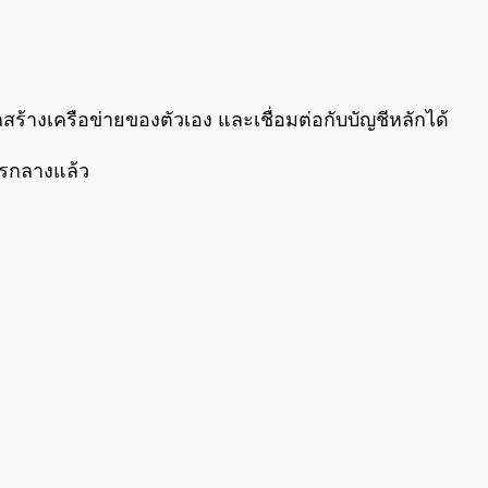
ร้างเครือข่ายของตัวเอง และเชื่อมต่อกับบัญชีหลักได้
รกลางแล้ว