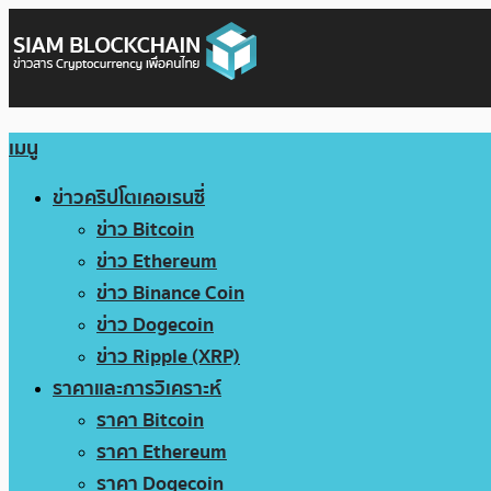
เมนู
ข่าวคริปโตเคอเรนซี่
ข่าว Bitcoin
ข่าว Ethereum
ข่าว Binance Coin
ข่าว Dogecoin
ข่าว Ripple (XRP)
ราคาและการวิเคราะห์
ราคา Bitcoin
ราคา Ethereum
ราคา Dogecoin