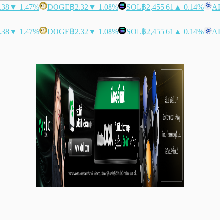
.38
▼ 1.47%
DOGE
฿2.32
▼ 1.08%
SOL
฿2,455.61
▲ 0.14%
A
.38
▼ 1.47%
DOGE
฿2.32
▼ 1.08%
SOL
฿2,455.61
▲ 0.14%
A