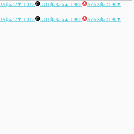
DA
฿6.42
▼ 1.01%
DOT
฿28.36
▲ 1.98%
AVAX
฿221.90
▼
DA
฿6.42
▼ 1.01%
DOT
฿28.36
▲ 1.98%
AVAX
฿221.90
▼