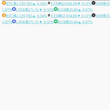
BTC
฿2,129,782
▲ 0.34%
ETH
฿62,034.00
▼ 0.11%
XRP
฿35
1.87%
LINK
฿271.51
▼ 0.32%
KUB
฿20.60
▲ 0.97%
BTC
฿2,129,782
▲ 0.34%
ETH
฿62,034.00
▼ 0.11%
XRP
฿35
1.87%
LINK
฿271.51
▼ 0.32%
KUB
฿20.60
▲ 0.97%