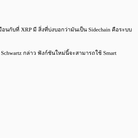
0:00
/
0:00
ที่ XRP มี สิ่งที่บ่งบอกว่ามันเป็น Sidechain คือระบบ
chwartz กล่าว ฟังก์ชันใหม่นี้จะสามารถใช้ Smart