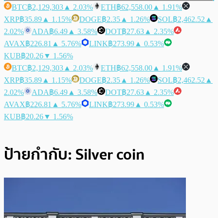
BTC
฿2,129,303
▲ 2.03%
ETH
฿62,558.00
▲ 1.91%
XRP
฿35.89
▲ 1.15%
DOGE
฿2.35
▲ 1.26%
SOL
฿2,462.52
▲
2.02%
ADA
฿6.49
▲ 3.58%
DOT
฿27.63
▲ 2.35%
AVAX
฿226.81
▲ 5.76%
LINK
฿273.99
▲ 0.53%
KUB
฿20.26
▼ 1.56%
BTC
฿2,129,303
▲ 2.03%
ETH
฿62,558.00
▲ 1.91%
XRP
฿35.89
▲ 1.15%
DOGE
฿2.35
▲ 1.26%
SOL
฿2,462.52
▲
2.02%
ADA
฿6.49
▲ 3.58%
DOT
฿27.63
▲ 2.35%
AVAX
฿226.81
▲ 5.76%
LINK
฿273.99
▲ 0.53%
KUB
฿20.26
▼ 1.56%
ป้ายกำกับ:
Silver coin