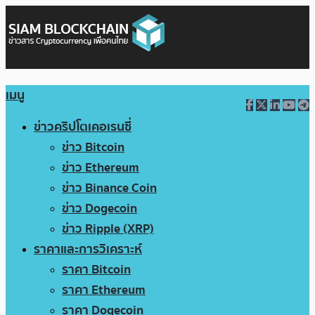
เมนู
ข่าวคริปโตเคอเรนซี่
ข่าว Bitcoin
ข่าว Ethereum
ข่าว Binance Coin
ข่าว Dogecoin
ข่าว Ripple (XRP)
ราคาและการวิเคราะห์
ราคา Bitcoin
ราคา Ethereum
ราคา Dogecoin