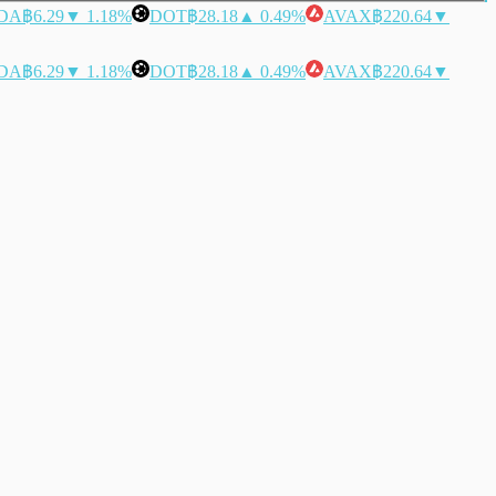
DA
฿6.29
▼ 1.18%
DOT
฿28.18
▲ 0.49%
AVAX
฿220.64
▼
DA
฿6.29
▼ 1.18%
DOT
฿28.18
▲ 0.49%
AVAX
฿220.64
▼