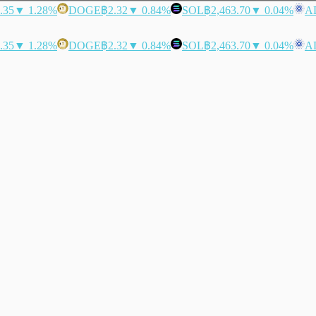
.35
▼ 1.28%
DOGE
฿2.32
▼ 0.84%
SOL
฿2,463.70
▼ 0.04%
A
.35
▼ 1.28%
DOGE
฿2.32
▼ 0.84%
SOL
฿2,463.70
▼ 0.04%
A