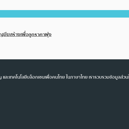
ญมีมสร้างเพื่อลูกราคาพุ่ง
ency และเทคโนโลยีบล็อกเชนเพื่อคนไทย ในภาษาไทย เรารวบรวมข้อมูลส่