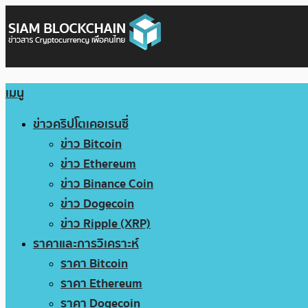
เมนู
ข่าวคริปโตเคอเรนซี่
ข่าว Bitcoin
ข่าว Ethereum
ข่าว Binance Coin
ข่าว Dogecoin
ข่าว Ripple (XRP)
ราคาและการวิเคราะห์
ราคา Bitcoin
ราคา Ethereum
ราคา Dogecoin